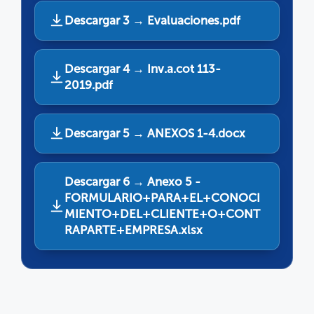
Descargar 3 → Evaluaciones.pdf
Descargar 4 → Inv.a.cot 113-
2019.pdf
Descargar 5 → ANEXOS 1-4.docx
Descargar 6 → Anexo 5 -
FORMULARIO+PARA+EL+CONOCI
MIENTO+DEL+CLIENTE+O+CONT
RAPARTE+EMPRESA.xlsx