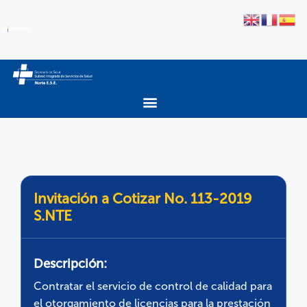
Invitación a Cotizar No. 113-2019
S.NTE
Descripción:
Contratar el servicio de control de calidad para
el otorgamiento de licencias para la prestación