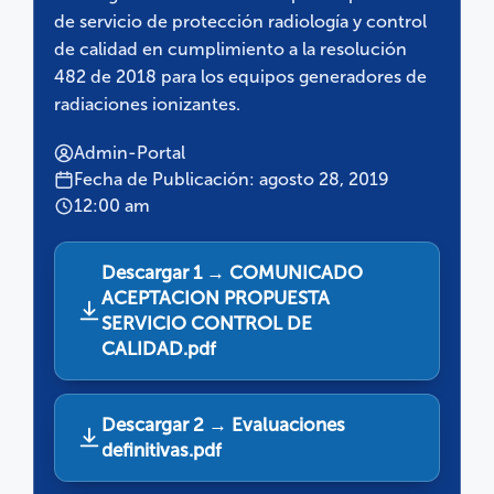
de servicio de protección radiología y control
de calidad en cumplimiento a la resolución
482 de 2018 para los equipos generadores de
radiaciones ionizantes.
Admin-Portal
Fecha de Publicación: agosto 28, 2019
12:00 am
Descargar 1 → COMUNICADO
ACEPTACION PROPUESTA
SERVICIO CONTROL DE
CALIDAD.pdf
Descargar 2 → Evaluaciones
definitivas.pdf