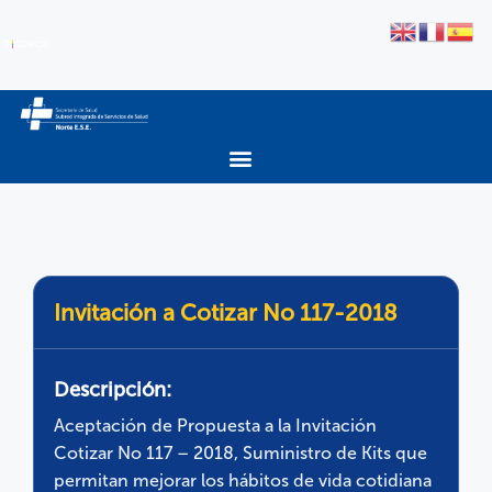
Invitación a Cotizar No 117-2018
Descripción:
Aceptación de Propuesta a la Invitación
Cotizar No 117 – 2018, Suministro de Kits que
permitan mejorar los hábitos de vida cotidiana