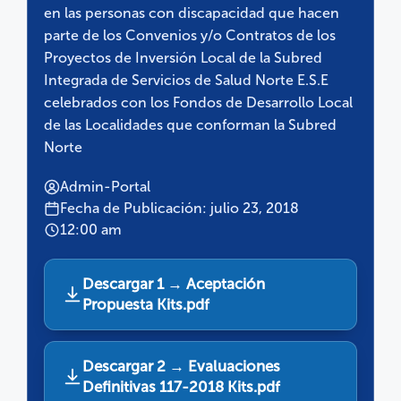
en las personas con discapacidad que hacen
parte de los Convenios y/o Contratos de los
Proyectos de Inversión Local de la Subred
Integrada de Servicios de Salud Norte E.S.E
celebrados con los Fondos de Desarrollo Local
de las Localidades que conforman la Subred
Norte
Admin-Portal
Fecha de Publicación: julio 23, 2018
12:00 am
Descargar 1 → Aceptación
Propuesta Kits.pdf
Descargar 2 → Evaluaciones
Definitivas 117-2018 Kits.pdf