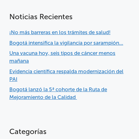
Noticias Recientes
¡No más barreras en los trámites de salud!
Bogotá intensifica la vigilancia por sarampión…
Una vacuna hoy, seis tipos de cáncer menos
mañana
Evidencia científica respalda modernización del
PAI
Bogotá lanzó la 5ª cohorte de la Ruta de
Mejoramiento de la Calidad
Categorías