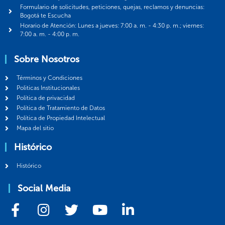
Formulario de solicitudes, peticiones, quejas, reclamos y denuncias:
Bogotá te Escucha
Horario de Atención: Lunes a jueves: 7:00 a. m. - 4:30 p. m.; viernes:
7:00 a. m. - 4:00 p. m.
Sobre Nosotros
Términos y Condiciones
Politicas Institucionales
Política de privacidad
Política de Tratamiento de Datos
Política de Propiedad Intelectual
Mapa del sitio
Histórico
Histórico
Social Media