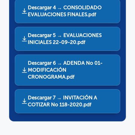
Descargar 4 → CONSOLIDADO
EVALUACIONES FINALES.pdf
Descargar 5 → EVALUACIONES
INICIALES 22-09-20.pdf
Descargar 6 → ADENDA No 01-
MODIFICACIÓN
CRONOGRAMA.pdf
Descargar 7 → INVITACIÓN A
COTIZAR No 118-2020.pdf