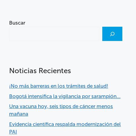
Buscar
Noticias Recientes
¡No más barreras en los trámites de salud!
Bogotá intensifica la vigilancia por sarampión…
Una vacuna hoy, seis tipos de cáncer menos
mañana
Evidencia científica respalda modernización del
PAI