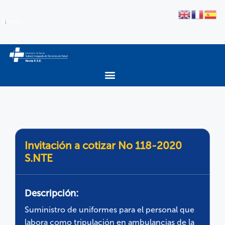
Invitación a cotizar No 118-2020
S.NTE
Descripción:
Suministro de uniformes para el personal que
labora como tripulación en ambulancias de la