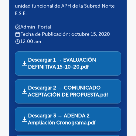
unidad funcional de APH de la Subred Norte
E.S.E.
Admin-Portal
Fecha de Publicación: octubre 15, 2020
12:00 am
Descargar 1 → EVALUACIÓN
DEFINITIVA 15-10-20.pdf
Descargar 2 → COMUNICADO
ACEPTACIÓN DE PROPUESTA.pdf
Descargar 3 → ADENDA 2
Ampliación Cronograma.pdf