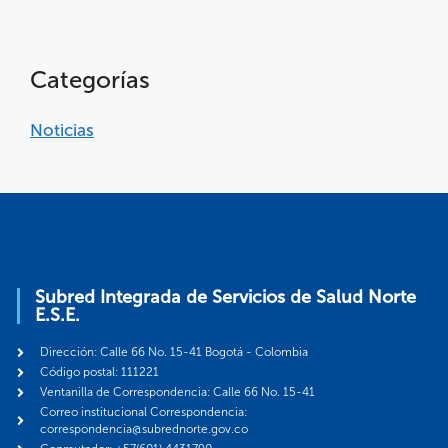
Categorías
Noticias
Subred Integrada de Servicios de Salud Norte
E.S.E.
Dirección: Calle 66 No. 15-41 Bogotá - Colombia
Código postal: 111221
Ventanilla de Correspondencia: Calle 66 No. 15-41
Correo institucional Correspondencia:
correspondencia@subrednorte.gov.co