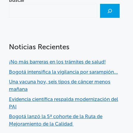
Buscar
Noticias Recientes
¡No más barreras en los trámites de salud!
Bogotá intensifica la vigilancia por sarampión…
Una vacuna hoy, seis tipos de cáncer menos
mañana
Evidencia científica respalda modernización del
PAI
Bogotá lanzó la 5ª cohorte de la Ruta de
Mejoramiento de la Calidad