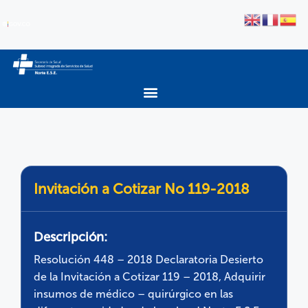
Invitación a Cotizar No 119-2018
Descripción:
Resolución 448 – 2018 Declaratoria Desierto
de la Invitación a Cotizar 119 – 2018, Adquirir
insumos de médico – quirúrgico en las