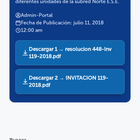
diferentes unidades de la subred Norte E.S.E.
Admin-Portal
Fecha de Publicación: julio 11, 2018
12:00 am
Descargar 1 → resolucion 448-Inv
119-2018.pdf
Descargar 2 → INVITACION 119-
2018.pdf