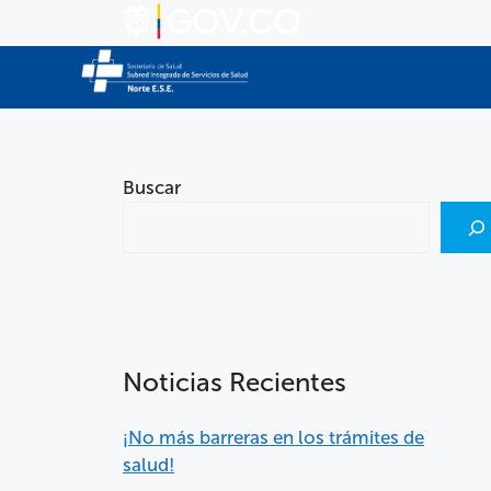
Buscar
Noticias Recientes
¡No más barreras en los trámites de
salud!