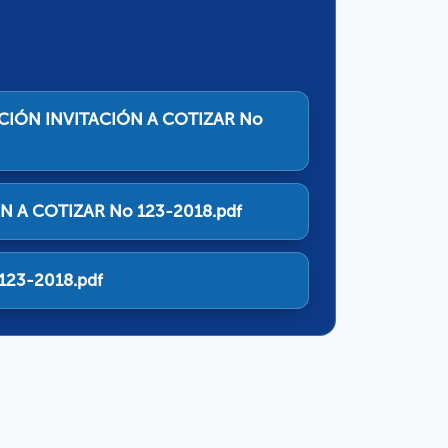
CIÓN INVITACIÓN A COTIZAR No
N A COTIZAR No 123-2018.pdf
123-2018.pdf