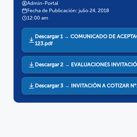
Admin-Portal
Fecha de Publicación: julio 24, 2018
12:00 am
Descargar 1 → COMUNICADO DE ACEPTA
123.pdf
Descargar 2 → EVALUACIONES INVITACIÓ
Descargar 3 → INVITACIÓN A COTIZAR N°