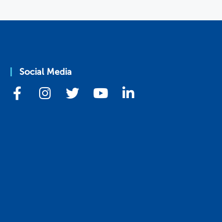
Social Media