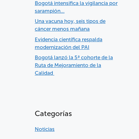
Bogotá intensifica la vigilancia por
sarampión…
Una vacuna hoy, seis tipos de
cáncer menos mañana
Evidencia científica respalda
modernización del PAI
Bogotá lanzó la 5ª cohorte de la
Ruta de Mejoramiento de la
Calidad
Categorías
Noticias