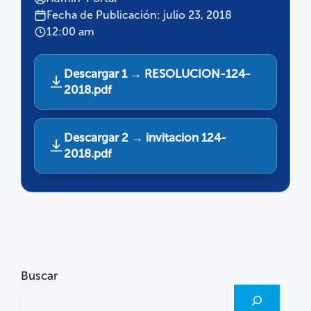
Fecha de Publicación: julio 23, 2018
12:00 am
Descargar 1 → RESOLUCION-124-
2018.pdf
Descargar 2 → invitacion 124-
2018.pdf
Buscar