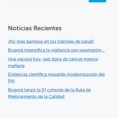
Noticias Recientes
¡No más barreras en los trámites de salud!
Bogotá intensifica la vigilancia por sarampión…
Una vacuna hoy, seis tipos de cáncer menos
mañana
Evidencia científica respalda modernización del
PAI
Bogotá lanzó la 5ª cohorte de la Ruta de
Mejoramiento de la Calidad