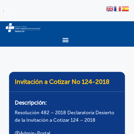
Invitación a Cotizar No 124-2018
Descripción:
Resolución 482 – 2018 Declaratoria Desierto
de la Invitación a Cotizar 124 – 2018
Admin-Portal