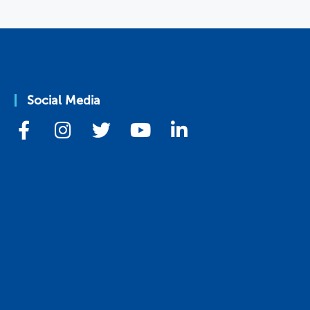
Social Media