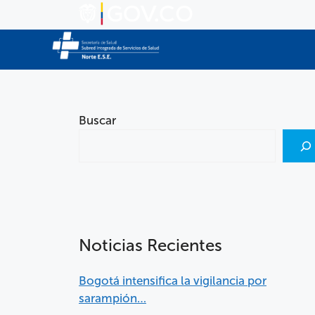
Buscar
Noticias Recientes
Bogotá intensifica la vigilancia por
sarampión…