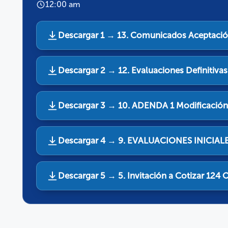
12:00 am
Descargar 1 → 13. Comunicados Aceptació
Descargar 2 → 12. Evaluaciones Definitivas
Descargar 3 → 10. ADENDA 1 Modificación
Descargar 4 → 9. EVALUACIONES INICIAL
Descargar 5 → 5. Invitación a Cotizar 124 O