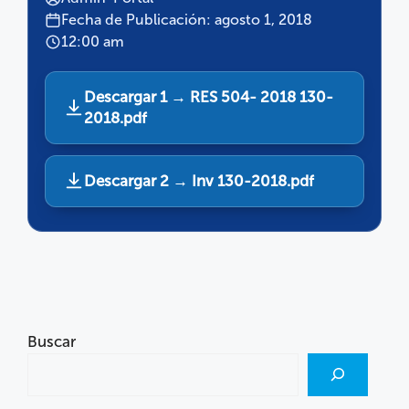
Fecha de Publicación: agosto 1, 2018
12:00 am
Descargar 1 → RES 504- 2018 130-
2018.pdf
Descargar 2 → Inv 130-2018.pdf
Buscar