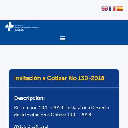
Invitación a Cotizar No 130-2018
Descripción:
Resolución 504 – 2018 Declaratoria Desierto
de la Invitación a Cotizar 130 – 2018
Admin-Portal