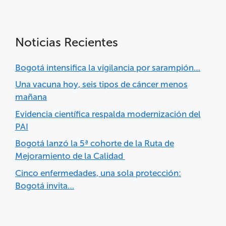
Noticias Recientes
Bogotá intensifica la vigilancia por sarampión…
Una vacuna hoy, seis tipos de cáncer menos
mañana
Evidencia científica respalda modernización del
PAI
Bogotá lanzó la 5ª cohorte de la Ruta de
Mejoramiento de la Calidad
Cinco enfermedades, una sola protección:
Bogotá invita…