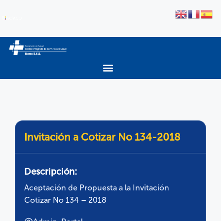
Invitación a Cotizar No 134-2018
Descripción:
Aceptación de Propuesta a la Invitación
Cotizar No 134 – 2018