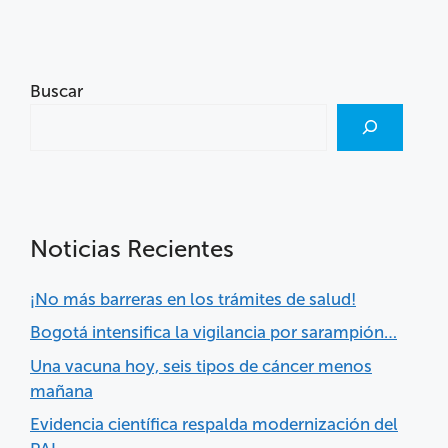
Buscar
Noticias Recientes
¡No más barreras en los trámites de salud!
Bogotá intensifica la vigilancia por sarampión…
Una vacuna hoy, seis tipos de cáncer menos
mañana
Evidencia científica respalda modernización del