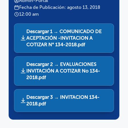
Admin-Portal
Fecha de Publicación: agosto 13, 2018
12:00 am
Descargar 1 → COMUNICADO DE
ACEPTACIÓN -INVITACION A
COTIZAR N° 134-2018.pdf
Descargar 2 → EVALUACIONES
INVITACIÓN A COTIZAR No 134-
2018.pdf
Descargar 3 → INVITACION 134-
2018.pdf