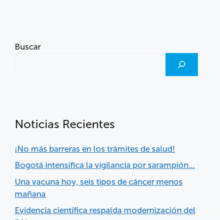
Buscar
Noticias Recientes
¡No más barreras en los trámites de salud!
Bogotá intensifica la vigilancia por sarampión…
Una vacuna hoy, seis tipos de cáncer menos
mañana
Evidencia científica respalda modernización del