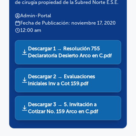
de cirugía propiedad de la Subred Norte E.S.E.
Admin-Portal
Fecha de Publicación: noviembre 17, 2020
12:00 am
Descargar 1 → Resolución 755
Declaratoria Desierto Arco en C.pdf
Descargar 2 → Evaluaciones
Iniciales Inv a Cot 159.pdf
Descargar 3 → 5. Invitación a
Cotizar No. 159 Arco en C.pdf