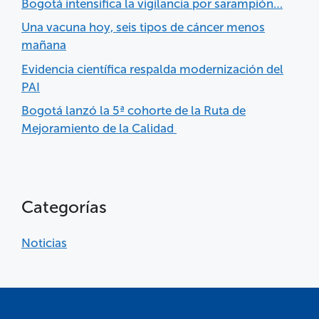
Bogotá intensifica la vigilancia por sarampión…
Una vacuna hoy, seis tipos de cáncer menos
mañana
Evidencia científica respalda modernización del
PAI
Bogotá lanzó la 5ª cohorte de la Ruta de
Mejoramiento de la Calidad
Categorías
Noticias