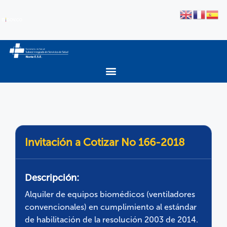
Invitación a Cotizar No 166-2018
Descripción:
Alquiler de equipos biomédicos (ventiladores
convencionales) en cumplimiento al estándar
de habilitación de la resolución 2003 de 2014.