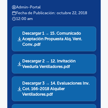
Admin-Portal
Fecha de Publicación: octubre 22, 2018
12:00 am
Descargar 1 → 15. Comunicado
Aceptación Propuesta Alq. Vent.
Conv..pdf
Descargar 2 → 12. Invitación
Veeduría Ventiladores.pdf
Descargar 3 → 14. Evaluaciones Inv.
Cot. 166-2018 Alquiler
Ventiladores.pdf