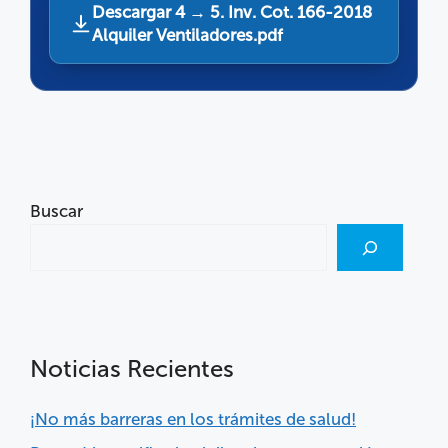
Descargar 4 → 5. Inv. Cot. 166-2018
Alquiler Ventiladores.pdf
Buscar
Noticias Recientes
¡No más barreras en los trámites de salud!