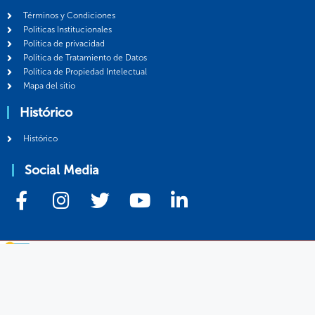
Términos y Condiciones
Politicas Institucionales
Política de privacidad
Política de Tratamiento de Datos
Política de Propiedad Intelectual
Mapa del sitio
Histórico
Histórico
Social Media