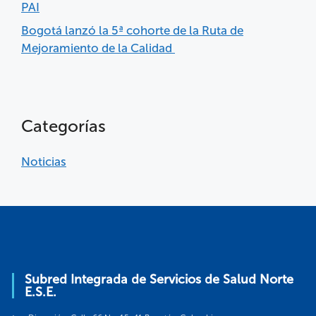
PAI
Bogotá lanzó la 5ª cohorte de la Ruta de
Mejoramiento de la Calidad
Categorías
Noticias
Subred Integrada de Servicios de Salud Norte
E.S.E.