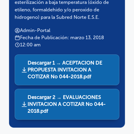
esterilización a baja temperatura (óxido de
etileno, formaldehido y/o peroxido de
hidrogeno) para la Subred Norte E.S.E.
Admin-Portal
Fecha de Publicación: marzo 13, 2018
12:00 am
Descargar 1 → ACEPTACION DE
PROPUESTA INVITACION A
COTIZAR No 044-2018.pdf
Descargar 2 → EVALUACIONES
INVITACION A COTIZAR No 044-
2018.pdf