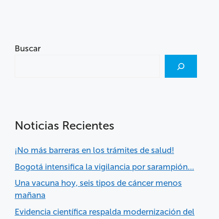
Buscar
Noticias Recientes
¡No más barreras en los trámites de salud!
Bogotá intensifica la vigilancia por sarampión…
Una vacuna hoy, seis tipos de cáncer menos
mañana
Evidencia científica respalda modernización del