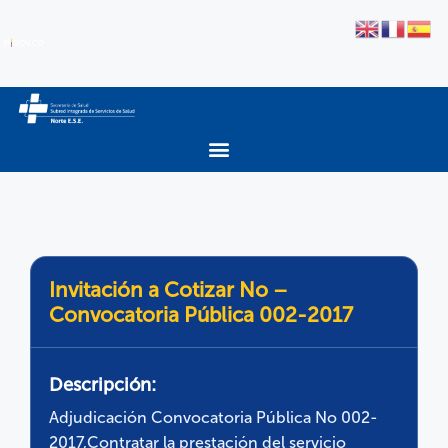
Invitación a Cotizar No –
Convocatoria Pública 002-2017
Descripción:
Adjudicación Convocatoria Pública No 002-
2017,Contratar la prestación del servicio