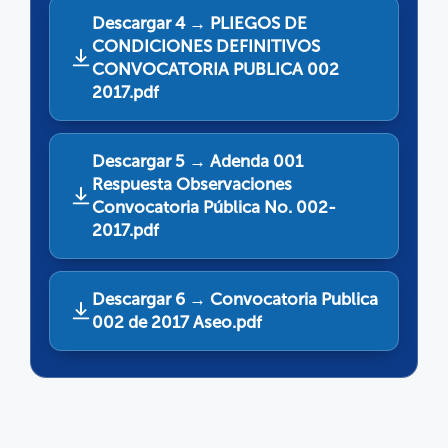
Descargar 4 → PLIEGOS DE
CONDICIONES DEFINITIVOS
CONVOCATORIA PUBLICA 002
2017.pdf
Descargar 5 → Adenda 001
Respuesta Observaciones
Convocatoria Pública No. 002-
2017.pdf
Descargar 6 → Convocatoria Publica
002 de 2017 Aseo.pdf