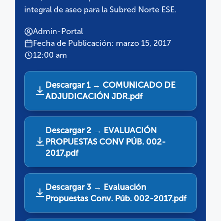
integral de aseo para la Subred Norte ESE.
Admin-Portal
Fecha de Publicación: marzo 15, 2017
12:00 am
Descargar 1 → COMUNICADO DE
ADJUDICACIÓN JDR.pdf
Descargar 2 → EVALUACIÓN
PROPUESTAS CONV PÚB. 002-
2017.pdf
Descargar 3 → Evaluación
Propuestas Conv. Púb. 002-2017.pdf