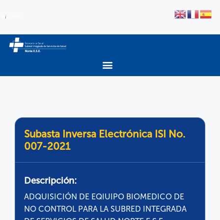
Subasta Inversa Electrónica ISI No.
007-2021
Descripción:
ADQUISICIÓN DE EQIUIPO BIOMEDICO DE
NO CONTROL PARA LA SUBRED INTEGRADA