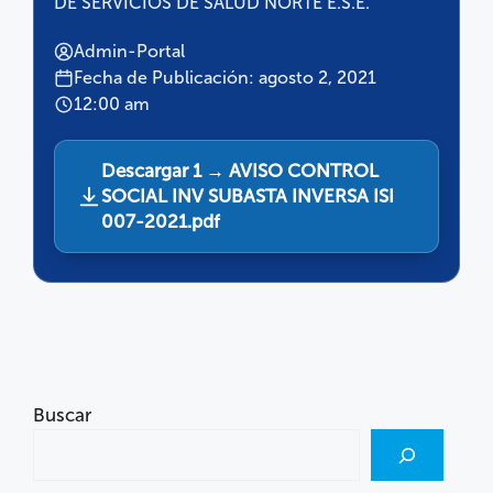
DE SERVICIOS DE SALUD NORTE E.S.E.
Admin-Portal
Fecha de Publicación: agosto 2, 2021
12:00 am
Descargar 1 → AVISO CONTROL
SOCIAL INV SUBASTA INVERSA ISI
007-2021.pdf
Buscar