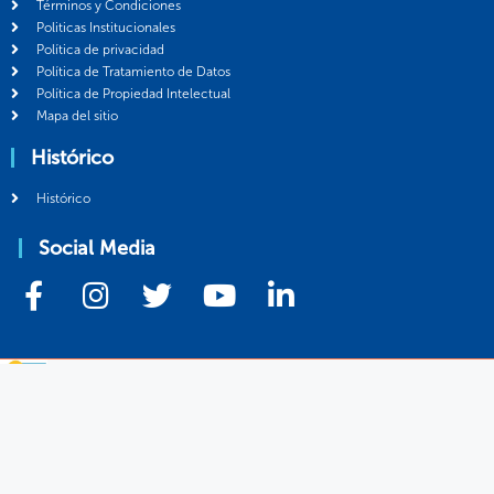
Términos y Condiciones
Politicas Institucionales
Política de privacidad
Política de Tratamiento de Datos
Política de Propiedad Intelectual
Mapa del sitio
Histórico
Histórico
Social Media