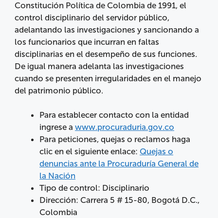
Constitución Política de Colombia de 1991, el
control disciplinario del servidor público,
adelantando las investigaciones y sancionando a
los funcionarios que incurran en faltas
disciplinarias en el desempeño de sus funciones.
De igual manera adelanta las investigaciones
cuando se presenten irregularidades en el manejo
del patrimonio público.
Para establecer contacto con la entidad
ingrese a
www.procuraduria.gov.co
Para peticiones, quejas o reclamos haga
clic en el siguiente enlace:
Quejas o
denuncias ante la Procuraduría General de
la Nación
Tipo de control: Disciplinario
Dirección: Carrera 5 # 15-80, Bogotá D.C.,
Colombia