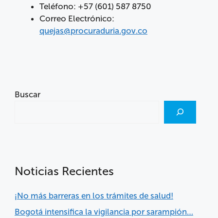
Teléfono: +57 (601) 587 8750
Correo Electrónico:
quejas@procuraduria.gov.co
Buscar
Noticias Recientes
¡No más barreras en los trámites de salud!
Bogotá intensifica la vigilancia por sarampión…