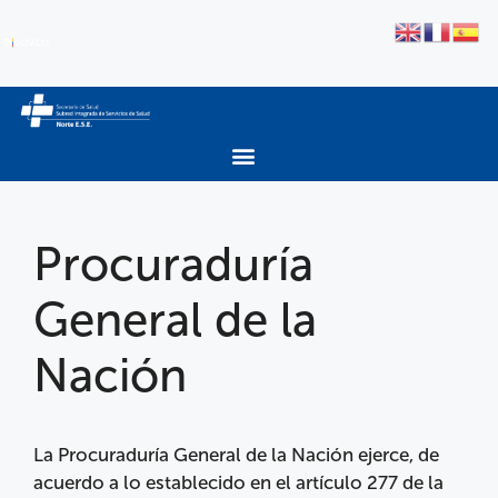
Procuraduría
General de la
Nación
La Procuraduría General de la Nación ejerce, de
acuerdo a lo establecido en el artículo 277 de la