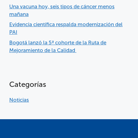
Una vacuna hoy, seis tipos de cáncer menos
mañana
Evidencia científica respalda modernización del
PAI
Bogotá lanzó la 5ª cohorte de la Ruta de
Mejoramiento de la Calidad
Categorías
Noticias