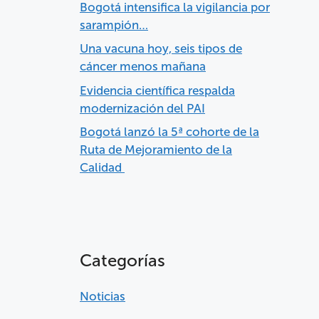
Bogotá intensifica la vigilancia por
sarampión…
Una vacuna hoy, seis tipos de
cáncer menos mañana
Evidencia científica respalda
modernización del PAI
Bogotá lanzó la 5ª cohorte de la
Ruta de Mejoramiento de la
Calidad
Categorías
Noticias