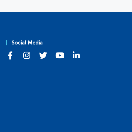
Social Media