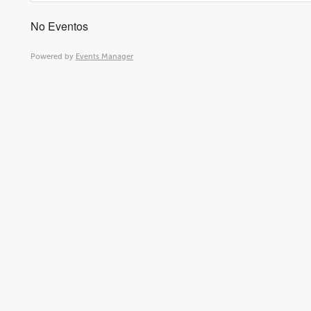
No Eventos
Powered by
Events Manager