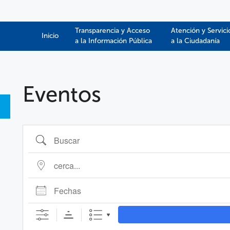
Transparencia y Acceso
Atención y Servici
Inicio
a la Información Pública​​
a la Ciudadanía
Eventos