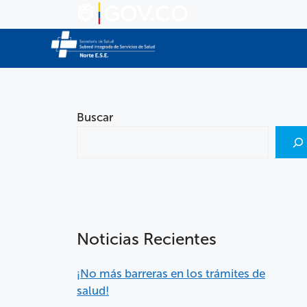
Buscar
Noticias Recientes
¡No más barreras en los trámites de
salud!