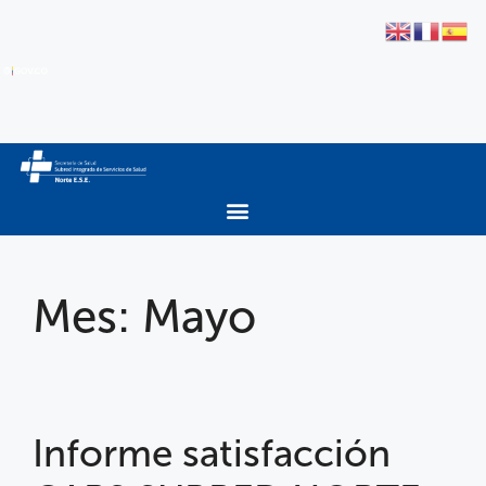
Mes:
Mayo
Informe satisfacción