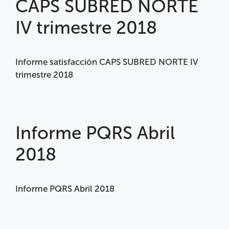
CAPS SUBRED NORTE
IV trimestre 2018
Informe satisfacción CAPS SUBRED NORTE IV
trimestre 2018
Informe PQRS Abril
2018
Informe PQRS Abril 2018