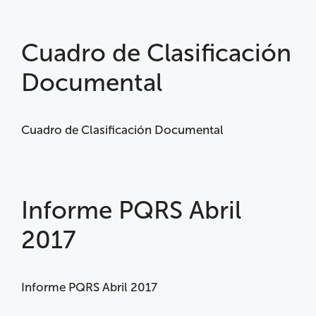
Cuadro de Clasificación
Documental
Cuadro de Clasificación Documental
Informe PQRS Abril
2017
Informe PQRS Abril 2017