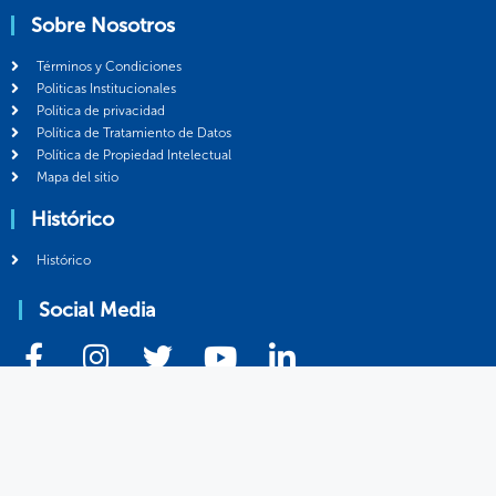
Sobre Nosotros
Términos y Condiciones
Politicas Institucionales
Política de privacidad
Política de Tratamiento de Datos
Política de Propiedad Intelectual
Mapa del sitio
Histórico
Histórico
Social Media