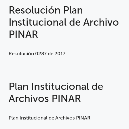
Resolución Plan
Institucional de Archivo
PINAR
Resolución 0287 de 2017
Plan Institucional de
Archivos PINAR
Plan Institucional de Archivos PINAR