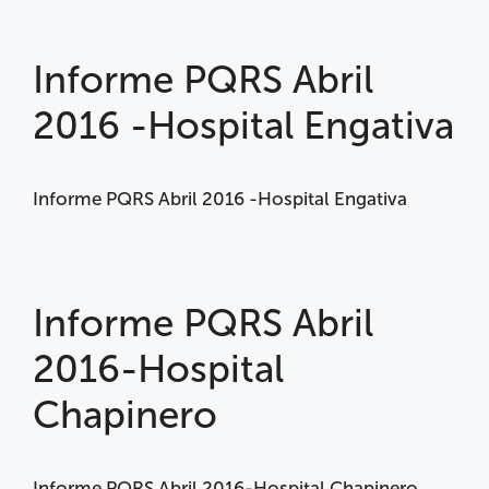
Informe PQRS Abril
2016 -Hospital Engativa
Informe PQRS Abril 2016 -Hospital Engativa
Informe PQRS Abril
2016-Hospital
Chapinero
Informe PQRS Abril 2016-Hospital Chapinero