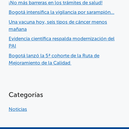
¡No más barreras en los trámites de salud!
Bogotá intensifica la vigilancia por sarampión…
Una vacuna hoy, seis tipos de cáncer menos
mañana
Evidencia científica respalda modernización del
PAI
Bogotá lanzó la 5ª cohorte de la Ruta de
Mejoramiento de la Calidad
Categorías
Noticias