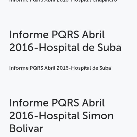
Informe PQRS Abril
2016-Hospital de Suba
Informe PQRS Abril 2016-Hospital de Suba
Informe PQRS Abril
2016-Hospital Simon
Bolivar