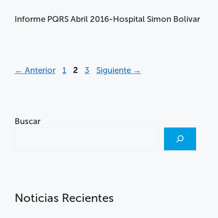
Informe PQRS Abril 2016-Hospital Simon Bolivar
←
Anterior
1
2
3
Siguiente
→
Buscar
Noticias Recientes