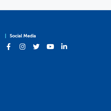
Social Media