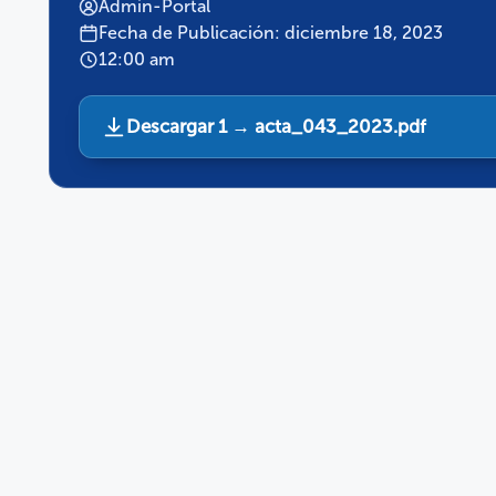
Admin-Portal
Fecha de Publicación: diciembre 18, 2023
12:00 am
Descargar 1 → acta_043_2023.pdf