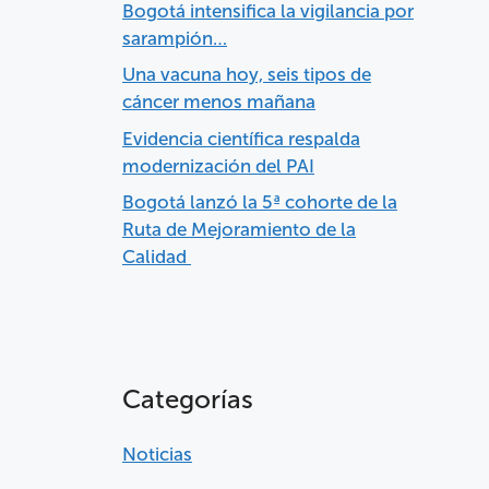
Bogotá intensifica la vigilancia por
sarampión…
Una vacuna hoy, seis tipos de
cáncer menos mañana
Evidencia científica respalda
modernización del PAI
Bogotá lanzó la 5ª cohorte de la
Ruta de Mejoramiento de la
Calidad
Categorías
Noticias