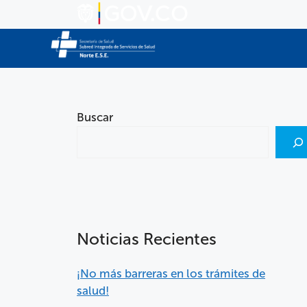
Buscar
Noticias Recientes
¡No más barreras en los trámites de
salud!