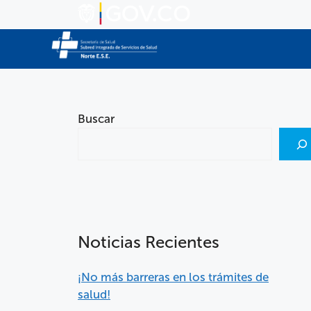
Buscar
Noticias Recientes
¡No más barreras en los trámites de
salud!