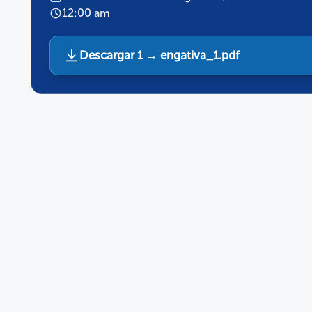
12:00 am
Descargar 1 → engativa_1.pdf