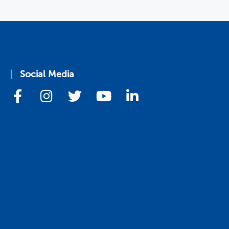
Social Media