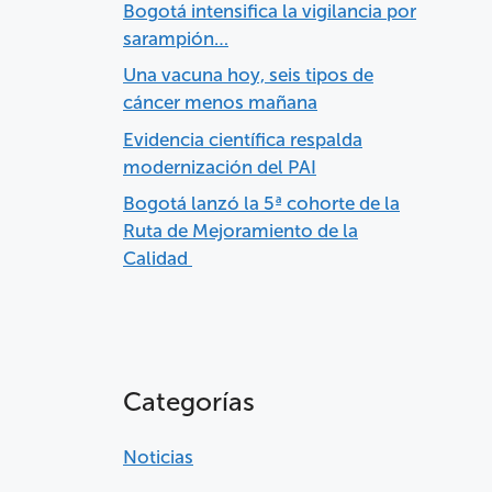
Bogotá intensifica la vigilancia por
sarampión…
Una vacuna hoy, seis tipos de
cáncer menos mañana
Evidencia científica respalda
modernización del PAI
Bogotá lanzó la 5ª cohorte de la
Ruta de Mejoramiento de la
Calidad
Categorías
Noticias