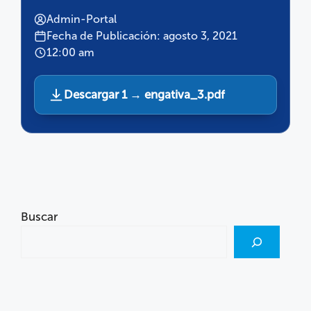
Admin-Portal
Fecha de Publicación: agosto 3, 2021
12:00 am
Descargar 1 → engativa_3.pdf
Buscar