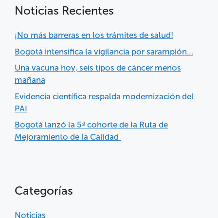
Noticias Recientes
¡No más barreras en los trámites de salud!
Bogotá intensifica la vigilancia por sarampión…
Una vacuna hoy, seis tipos de cáncer menos
mañana
Evidencia científica respalda modernización del
PAI
Bogotá lanzó la 5ª cohorte de la Ruta de
Mejoramiento de la Calidad
Categorías
Noticias