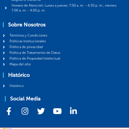
Horario de Atención: Lunes a jueves: 7:00 a. m. - 4:30 p. m.; viernes:
7:00 a. m. - 4:00 p. m.
Sobre Nosotros
Términos y Condiciones
Politicas Institucionales
Política de privacidad
Política de Tratamiento de Datos
Política de Propiedad Intelectual
Mapa del sitio
Histórico
Histórico
Social Media