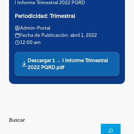
I Informe Trimestral 2022 PQRD
Periodicidad:
Trimestral
Admin-Portal
Fecha de Publicación: abril 1, 2022
12:00 am
Descargar 1 → I Informe Trimestral
2022 PQRD.pdf
Buscar