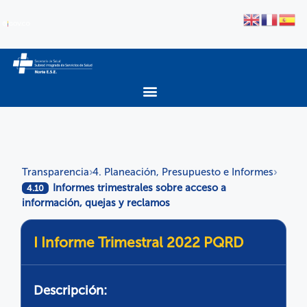
Transparencia
4. Planeación, Presupuesto e Informes
›
›
Informes trimestrales sobre acceso a
4.10
información, quejas y reclamos
I Informe Trimestral 2022 PQRD
Descripción: