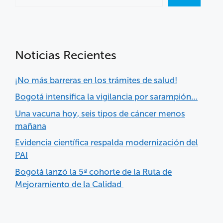
Noticias Recientes
¡No más barreras en los trámites de salud!
Bogotá intensifica la vigilancia por sarampión…
Una vacuna hoy, seis tipos de cáncer menos
mañana
Evidencia científica respalda modernización del
PAI
Bogotá lanzó la 5ª cohorte de la Ruta de
Mejoramiento de la Calidad