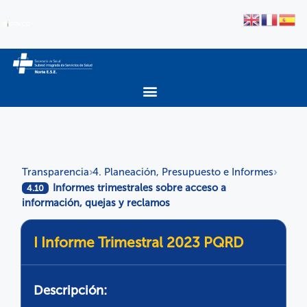
Transparencia
4. Planeación, Presupuesto e Informes
›
›
Informes trimestrales sobre acceso a
4.10
información, quejas y reclamos
I Informe Trimestral 2023 PQRD
Descripción: