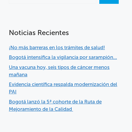
Noticias Recientes
¡No más barreras en los trámites de salud!
Bogotá intensifica la vigilancia por sarampión…
Una vacuna hoy, seis tipos de cáncer menos
mañana
Evidencia científica respalda modernización del
PAI
Bogotá lanzó la 5ª cohorte de la Ruta de
Mejoramiento de la Calidad