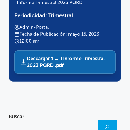
I Informe Trimestral 2023 PQRD
Periodicidad:
Trimestral
Admin-Portal
Fecha de Publicación: mayo 15, 2023
12:00 am
Descargar 1 → I Informe Trimestral
2023 PQRD .pdf
Buscar