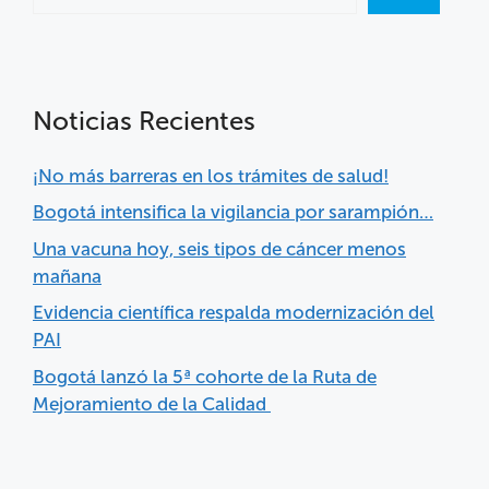
Noticias Recientes
¡No más barreras en los trámites de salud!
Bogotá intensifica la vigilancia por sarampión…
Una vacuna hoy, seis tipos de cáncer menos
mañana
Evidencia científica respalda modernización del
PAI
Bogotá lanzó la 5ª cohorte de la Ruta de
Mejoramiento de la Calidad