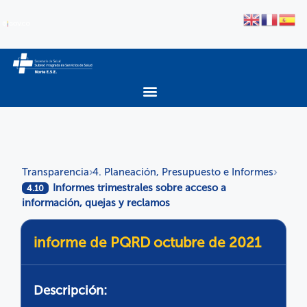
Transparencia
4. Planeación, Presupuesto e Informes
›
›
Informes trimestrales sobre acceso a
4.10
información, quejas y reclamos
informe de PQRD octubre de 2021
Descripción: