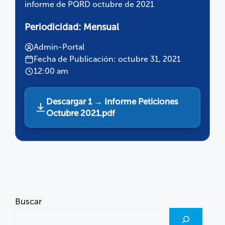
informe de PQRD octubre de 2021
Periodicidad:
Mensual
Admin-Portal
Fecha de Publicación: octubre 31, 2021
12:00 am
Descargar 1 → Informe Peticiones
Octubre 2021.pdf
Buscar