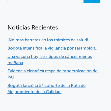
Noticias Recientes
¡No más barreras en los trámites de salud!
Bogotá intensifica la vigilancia por sarampión…
Una vacuna hoy, seis tipos de cáncer menos
mañana
Evidencia científica respalda modernización del
PAI
Bogotá lanzó la 5ª cohorte de la Ruta de
Mejoramiento de la Calidad