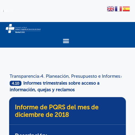
Transparencia
4. Planeación, Presupuesto e Informes
›
›
Informes trimestrales sobre acceso a
4.10
información, quejas y reclamos
Informe de PQRS del mes de
diciembre de 2018