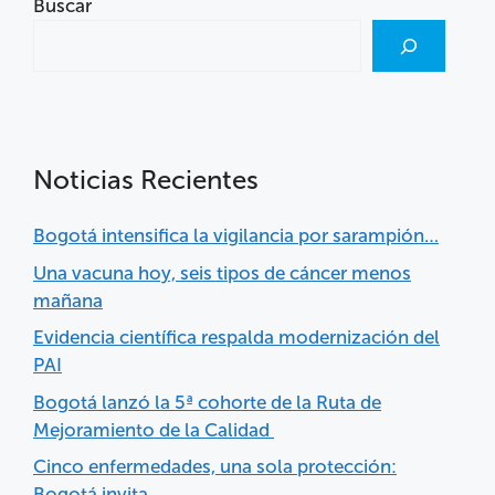
Buscar
Noticias Recientes
Bogotá intensifica la vigilancia por sarampión…
Una vacuna hoy, seis tipos de cáncer menos
mañana
Evidencia científica respalda modernización del
PAI
Bogotá lanzó la 5ª cohorte de la Ruta de
Mejoramiento de la Calidad
Cinco enfermedades, una sola protección:
Bogotá invita…