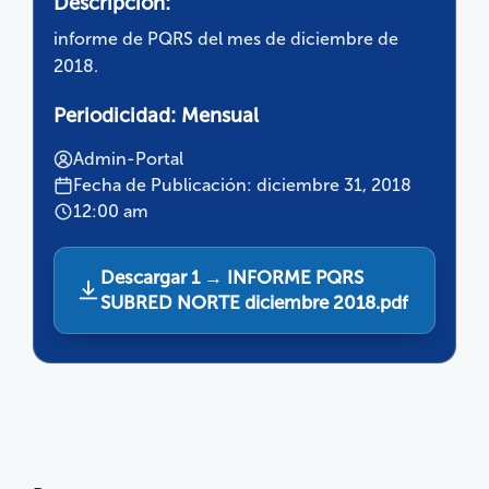
Descripción:
informe de PQRS del mes de diciembre de
2018.
Periodicidad:
Mensual
Admin-Portal
Fecha de Publicación: diciembre 31, 2018
12:00 am
Descargar 1 → INFORME PQRS
SUBRED NORTE diciembre 2018.pdf