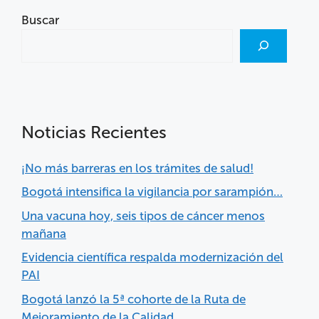
Buscar
Noticias Recientes
¡No más barreras en los trámites de salud!
Bogotá intensifica la vigilancia por sarampión…
Una vacuna hoy, seis tipos de cáncer menos
mañana
Evidencia científica respalda modernización del
PAI
Bogotá lanzó la 5ª cohorte de la Ruta de
Mejoramiento de la Calidad