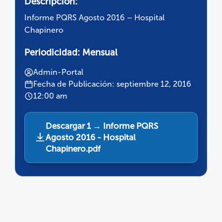
Descripción:
Informe PQRS Agosto 2016 – Hospital
Chapinero
Periodicidad:
Mensual
Admin-Portal
Fecha de Publicación: septiembre 12, 2016
12:00 am
Descargar 1 → Informe PQRS
Agosto 2016 - Hospital
Chapinero.pdf