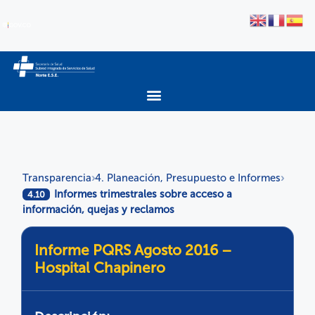
Transparencia
4. Planeación, Presupuesto e Informes
›
›
Informes trimestrales sobre acceso a
4.10
información, quejas y reclamos
Informe PQRS Agosto 2016 –
Hospital Chapinero