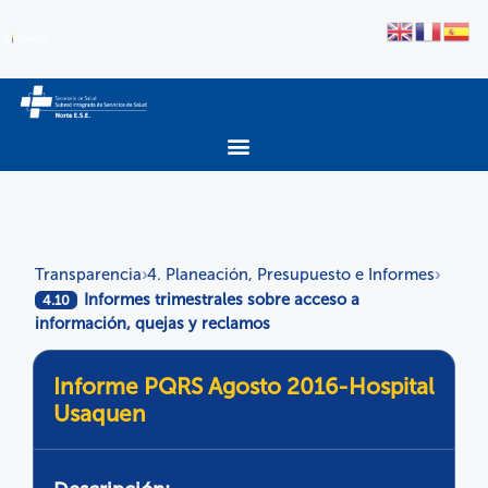
Transparencia
4. Planeación, Presupuesto e Informes
›
›
Informes trimestrales sobre acceso a
4.10
información, quejas y reclamos
Informe PQRS Agosto 2016-Hospital
Usaquen