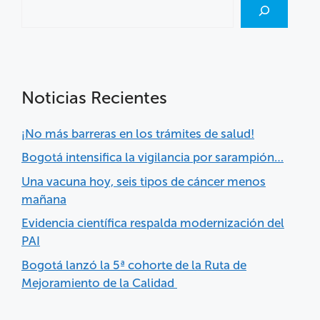
Noticias Recientes
¡No más barreras en los trámites de salud!
Bogotá intensifica la vigilancia por sarampión…
Una vacuna hoy, seis tipos de cáncer menos
mañana
Evidencia científica respalda modernización del
PAI
Bogotá lanzó la 5ª cohorte de la Ruta de
Mejoramiento de la Calidad