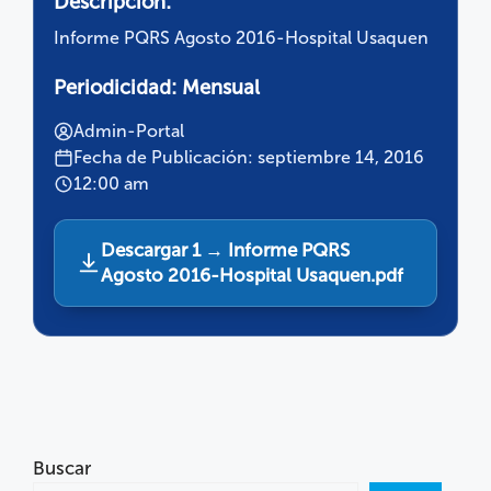
Descripción:
Informe PQRS Agosto 2016-Hospital Usaquen
Periodicidad:
Mensual
Admin-Portal
Fecha de Publicación: septiembre 14, 2016
12:00 am
Descargar 1 → Informe PQRS
Agosto 2016-Hospital Usaquen.pdf
Buscar