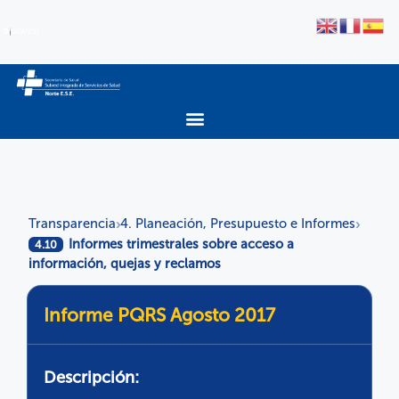
Transparencia
4. Planeación, Presupuesto e Informes
›
›
Informes trimestrales sobre acceso a
4.10
información, quejas y reclamos
Informe PQRS Agosto 2017
Descripción: