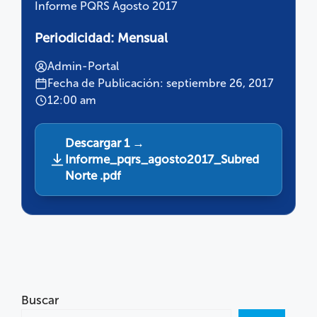
Informe PQRS Agosto 2017
Periodicidad:
Mensual
Admin-Portal
Fecha de Publicación: septiembre 26, 2017
12:00 am
Descargar 1 →
Informe_pqrs_agosto2017_Subred
Norte .pdf
Buscar