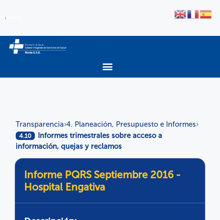
Transparencia
4. Planeación, Presupuesto e Informes
›
›
Informes trimestrales sobre acceso a
4.10
información, quejas y reclamos
Informe PQRS Septiembre 2016 -
Hospital Engativa