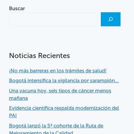
Buscar
Noticias Recientes
¡No más barreras en los trámites de salud!
Bogotá intensifica la vigilancia por sarampión…
Una vacuna hoy, seis tipos de cáncer menos
mañana
Evidencia científica respalda modernización del
PAI
Bogotá lanzó la 5ª cohorte de la Ruta de
Mejoramiento de la Calidad