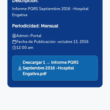
Descripción:
Informe PQRS Septiembre 2016 -Hospital
Engativa
Periodicidad:
Mensual
Admin-Portal
Fecha de Publicación: octubre 13, 2016
12:00 am
Descargar 1 → Informe PQRS
Septiembre 2016 -Hospital
Engativa.pdf