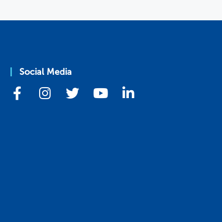
Social Media