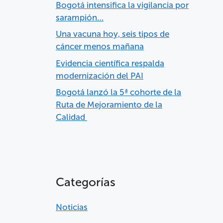
Bogotá intensifica la vigilancia por
sarampión…
Una vacuna hoy, seis tipos de
cáncer menos mañana
Evidencia científica respalda
modernización del PAI
Bogotá lanzó la 5ª cohorte de la
Ruta de Mejoramiento de la
Calidad
Categorías
Noticias