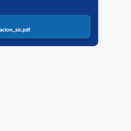
cion_sic.pdf