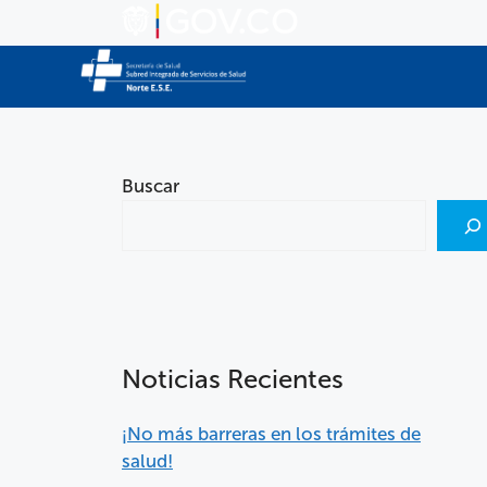
Buscar
Noticias Recientes
¡No más barreras en los trámites de
salud!