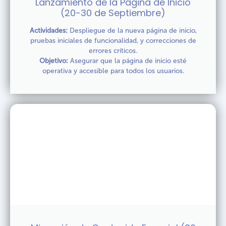
Lanzamiento de la Página de Inicio
(20-30 de Septiembre)
Actividades:
Despliegue de la nueva página de inicio,
pruebas iniciales de funcionalidad, y correcciones de
errores críticos.
Objetivo:
Asegurar que la página de inicio esté
operativa y accesible para todos los usuarios.