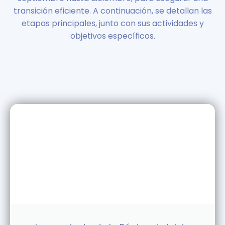
transición eficiente. A continuación, se detallan las
etapas principales, junto con sus actividades y
objetivos específicos.