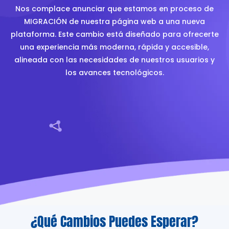
Nos complace anunciar que estamos en proceso de
MIGRACIÓN de nuestra página web a una nueva
plataforma. Este cambio está diseñado para ofrecerte
una experiencia más moderna, rápida y accesible,
alineada con las necesidades de nuestros usuarios y
los avances tecnológicos.
¿Qué Cambios Puedes Esperar?