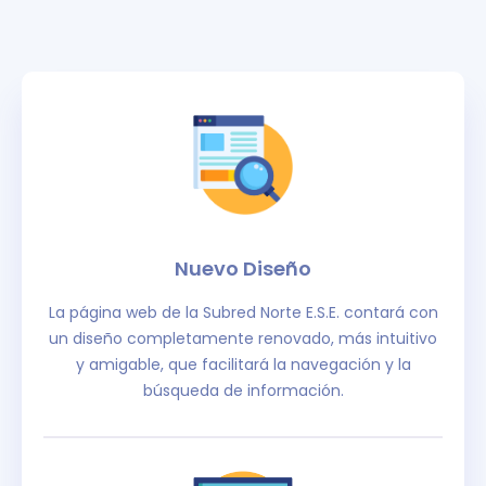
Nuevo Diseño
La página web de la Subred Norte E.S.E. contará con
un diseño completamente renovado, más intuitivo
y amigable, que facilitará la navegación y la
búsqueda de información.