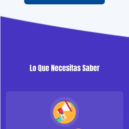
Lo Que Necesitas Saber