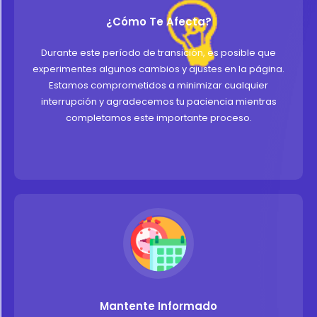
¿Cómo Te Afecta?
Durante este período de transición, es posible que
experimentes algunos cambios y ajustes en la página.
Estamos comprometidos a minimizar cualquier
interrupción y agradecemos tu paciencia mientras
completamos este importante proceso.
Mantente Informado