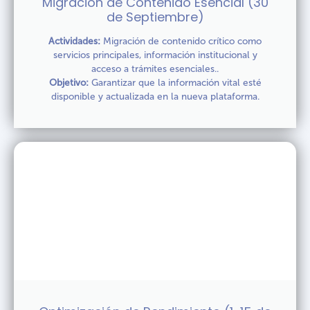
Migración de Contenido Esencial (30
de Septiembre)
Actividades:
Migración de contenido crítico como
servicios principales, información institucional y
acceso a trámites esenciales..
Objetivo:
Garantizar que la información vital esté
disponible y actualizada en la nueva plataforma.