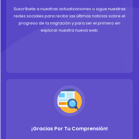
Suscríbete a nuestras actualizaciones o sigue nuestras
redes sociales para recibir las últimas noticias sobre el
progreso de la migración y para ser el primero en
explorar nuestra nueva web.
¡Gracias Por Tu Comprensión!