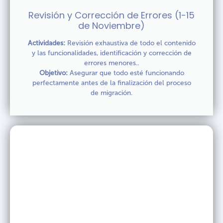
Revisión y Corrección de Errores (1-15
de Noviembre)
Actividades:
Revisión exhaustiva de todo el contenido
y las funcionalidades, identificación y corrección de
errores menores..
Objetivo:
Asegurar que todo esté funcionando
perfectamente antes de la finalización del proceso
de migración.