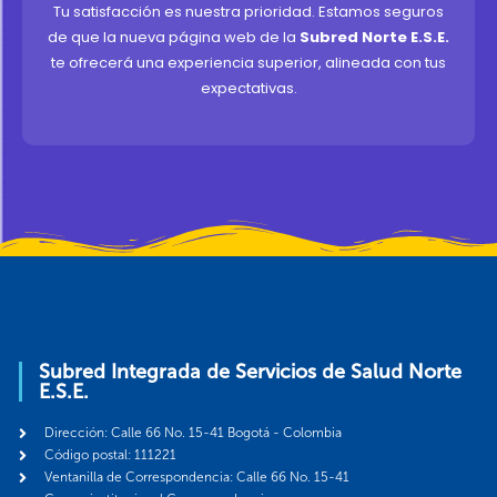
Tu satisfacción es nuestra prioridad. Estamos seguros
de que la nueva página web de la
Subred Norte E.S.E.
te ofrecerá una experiencia superior, alineada con tus
expectativas.
Subred Integrada de Servicios de Salud Norte
E.S.E.
Dirección: Calle 66 No. 15-41 Bogotá - Colombia
Código postal: 111221
Ventanilla de Correspondencia: Calle 66 No. 15-41