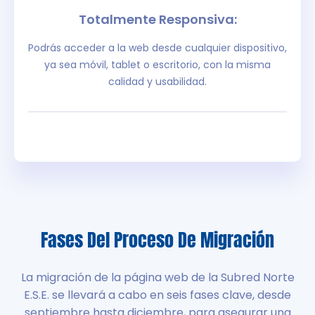
Totalmente Responsiva:
Podrás acceder a la web desde cualquier dispositivo,
ya sea móvil, tablet o escritorio, con la misma
calidad y usabilidad.
Fases Del Proceso De Migración
La migración de la página web de la Subred Norte
E.S.E. se llevará a cabo en seis fases clave, desde
septiembre hasta diciembre, para asegurar una