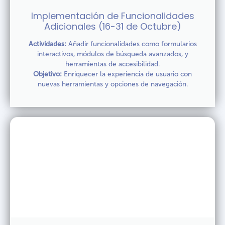
Implementación de Funcionalidades
Adicionales (16-31 de Octubre)
Actividades:
Añadir funcionalidades como formularios
interactivos, módulos de búsqueda avanzados, y
herramientas de accesibilidad.
Objetivo:
Enriquecer la experiencia de usuario con
nuevas herramientas y opciones de navegación.