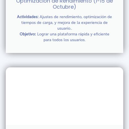
Optimización de Rendimiento (1-15 de
Octubre)
Actividades:
Ajustes de rendimiento, optimización de
tiempos de carga, y mejora de la experiencia de
usuario..
Objetivo:
Lograr una plataforma rápida y eficiente
para todos los usuarios.