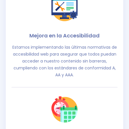
Mejora en la Accesibilidad
Estamos implementando las últimas normativas de
accesibilidad web para asegurar que todos puedan
acceder a nuestro contenido sin barreras,
cumpliendo con los estándares de conformidad A,
AA y AAA.