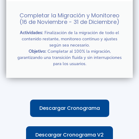
Completar la Migración y Monitoreo
(16 de Noviembre - 31 de Diciembre)
Actividades:
Finalización de la migración de todo el
contenido restante, monitoreo continuo y ajustes
según sea necesario.
Objetivo:
Completar al 100% la migración,
garantizando una transición fluida y sin interrupciones
para los usuarios.
Descargar Cronograma
Descargar Cronograma V2