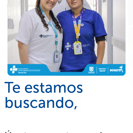
Te estamos
buscando,