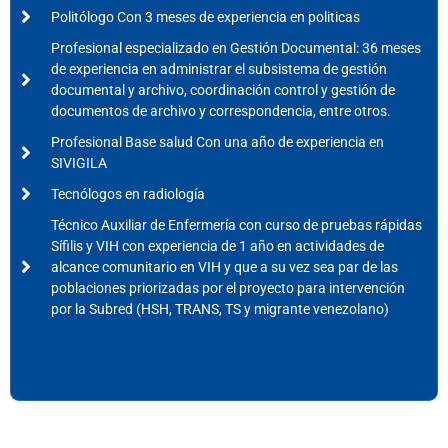
Politólogo Con 3 meses de experiencia en politicas
Profesional especializado en Gestión Documental: 36 meses
de experiencia en administrar el subsistema de gestión
documental y archivo, coordinación control y gestión de
documentos de archivo y correspondencia, entre otros.
Profesional Base salud Con una año de experiencia en
SIVIGILA
Tecnólogos en radiología
Técnico Auxiliar de Enfermería con curso de pruebas rápidas
Sífilis y VIH con experiencia de 1 año en actividades de
alcance comunitario en VIH y que a su vez sea par de las
poblaciones priorizadas por el proyecto para intervención
por la Subred (HSH, TRANS, TS y migrante venezolano)