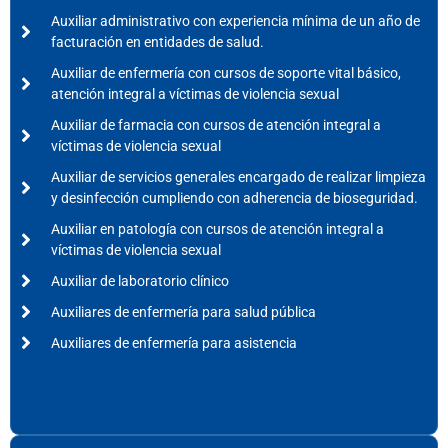
Auxiliar administrativo con experiencia mínima de un año de
facturación en entidades de salud.
Auxiliar de enfermería con cursos de soporte vital básico,
atención integral a víctimas de violencia sexual
Auxiliar de farmacia con cursos de atención integral a
víctimas de violencia sexual
Auxiliar de servicios generales encargado de realizar limpieza
y desinfección cumpliendo con adherencia de bioseguridad.
Auxiliar en patología con cursos de atención integral a
víctimas de violencia sexual
Auxiliar de laboratorio clínico
Auxiliares de enfermería para salud pública
Auxiliares de enfermería para asistencia