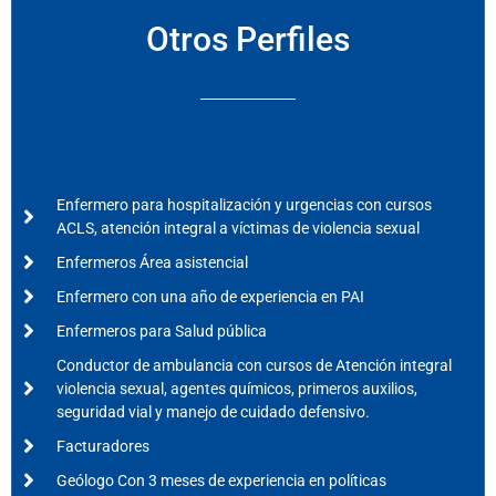
Otros Perfiles
Enfermero para hospitalización y urgencias con cursos
ACLS, atención integral a víctimas de violencia sexual
Enfermeros Área asistencial
Enfermero con una año de experiencia en PAI
Enfermeros para Salud pública
Conductor de ambulancia con cursos de Atención integral
violencia sexual, agentes químicos, primeros auxilios,
seguridad vial y manejo de cuidado defensivo.
Facturadores
Geólogo Con 3 meses de experiencia en políticas