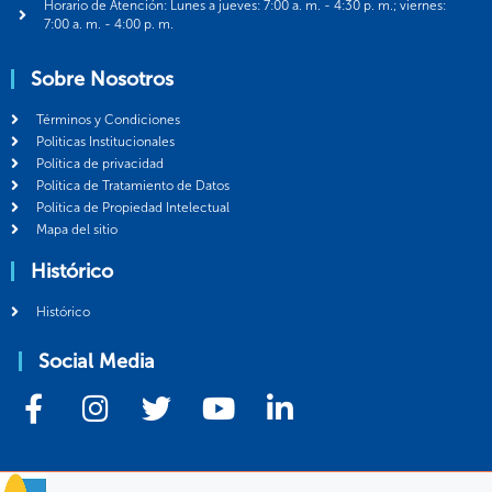
Horario de Atención: Lunes a jueves: 7:00 a. m. - 4:30 p. m.; viernes:
7:00 a. m. - 4:00 p. m.
Sobre Nosotros
Términos y Condiciones
Politicas Institucionales
Política de privacidad
Política de Tratamiento de Datos
Política de Propiedad Intelectual
Mapa del sitio
Histórico
Histórico
Social Media