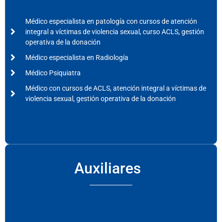
Médico especialista en patología con cursos de atención
integral a víctimas de violencia sexual, curso ACLS, gestión
operativa de la donación
Médico especialista en Radiología
Médico Psiquiatra
Médico con cursos de ACLS, atención integral a víctimas de
violencia sexual, gestión operativa de la donación
Auxiliares