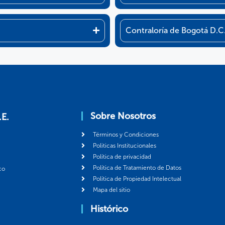
Contraloría de Bogotá D.C
Sobre Nosotros
.E.
Términos y Condiciones
Politicas Institucionales
Política de privacidad
Política de Tratamiento de Datos
co
Política de Propiedad Intelectual
Mapa del sitio
Histórico