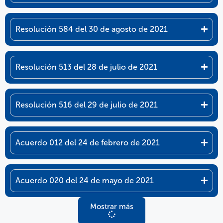
Resolución 584 del 30 de agosto de 2021
Resolución 513 del 28 de julio de 2021
Resolución 516 del 29 de julio de 2021
Acuerdo 012 del 24 de febrero de 2021
Acuerdo 020 del 24 de mayo de 2021
Mostrar más