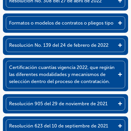
Resolución No. 308 del 27 de abril de 2022
Formatos o modelos de contratos o pliegos tipo
Resolución No. 139 del 24 de febrero de 2022
Certificación cuantías vigencia 2022, que regirán
las diferentes modalidades y mecanismos de
selección dentro del proceso de contratación.
Resolución 905 del 29 de noviembre de 2021
Resolución 623 del 10 de septiembre de 2021