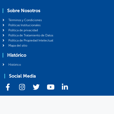
Sobre Nosotros
Términos y Condiciones
Politicas Institucionales
Política de privacidad
Política de Tratamiento de Datos
Política de Propiedad Intelectual
Mapa del sitio
Histórico
Histórico
Social Media