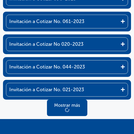
Invitación a Cotizar No. 061-2023
Invitación a Cotizar No 020-2023
Invitación a Cotizar No. 044-2023
Invitación a Cotizar No. 021-2023
Mostrar más