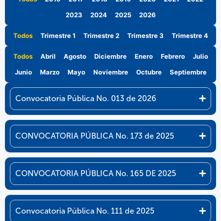
2023
2024
2025
2026
Todos
Trimestre 1
Trimestre 2
Trimestre 3
Trimestre 4
Todos
Abril
Agosto
Diciembre
Enero
Febrero
Julio
Junio
Marzo
Mayo
Noviembre
Octubre
Septiembre
Convocatoria Pública No. 013 de 2026
CONVOCATORIA PÚBLICA No. 173 de 2025
CONVOCATORIA PÚBLICA No. 165 DE 2025
Convocatoria Pública No. 111 de 2025