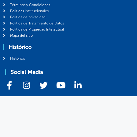
Términos y Condiciones
Politicas Institucionales
Política de privacidad
Política de Tratamiento de Datos
Política de Propiedad Intelectual
Mapa del sitio
Histórico
Histórico
Social Media