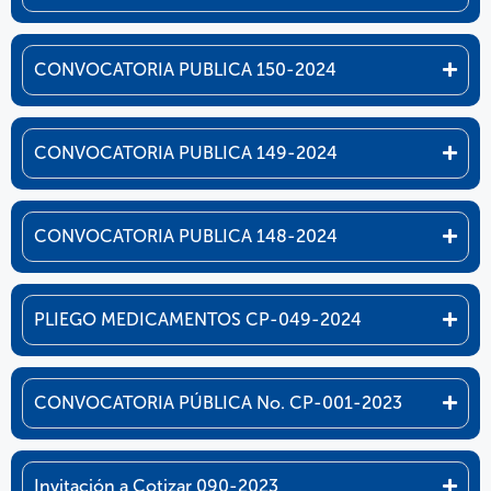
CONVOCATORIA PUBLICA 150-2024
CONVOCATORIA PUBLICA 149-2024
CONVOCATORIA PUBLICA 148-2024
PLIEGO MEDICAMENTOS CP-049-2024
CONVOCATORIA PÚBLICA No. CP-001-2023
Invitación a Cotizar 090-2023