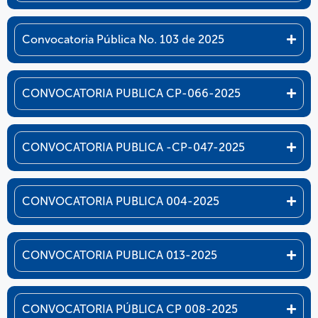
Convocatoria Pública No. 103 de 2025
CONVOCATORIA PUBLICA CP-066-2025
CONVOCATORIA PUBLICA -CP-047-2025
CONVOCATORIA PUBLICA 004-2025
CONVOCATORIA PUBLICA 013-2025
CONVOCATORIA PÚBLICA CP 008-2025