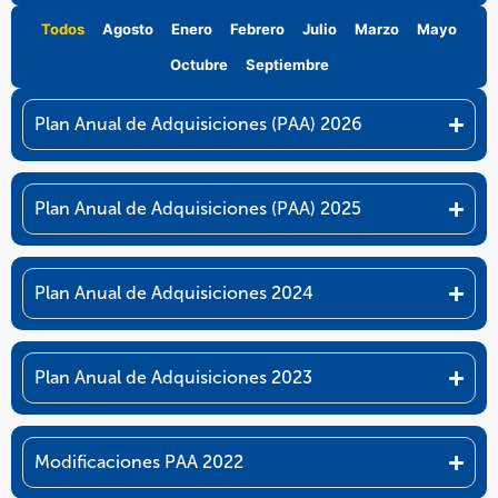
Todos
Agosto
Enero
Febrero
Julio
Marzo
Mayo
Octubre
Septiembre
Plan Anual de Adquisiciones (PAA) 2026
Plan Anual de Adquisiciones (PAA) 2025
Plan Anual de Adquisiciones 2024
Plan Anual de Adquisiciones 2023
Modificaciones PAA 2022