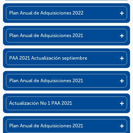
Plan Anual de Adquisiciones 2022
Plan Anual de Adquisiciones 2021
PAA 2021 Actualización septiembre
Plan Anual de Adquisiciones 2021
Actualización No 1 PAA 2021
Plan Anual de Adquisiciones 2021