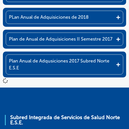
PLan Anual de Adquisiciones de 2018
Plan de Anual de Adquisiciones II Semestre 2017
Plan Anual de Adqusiciones 2017 Subred Norte
E.S.E
Subred Integrada de Servicios de Salud Norte
E.S.E.