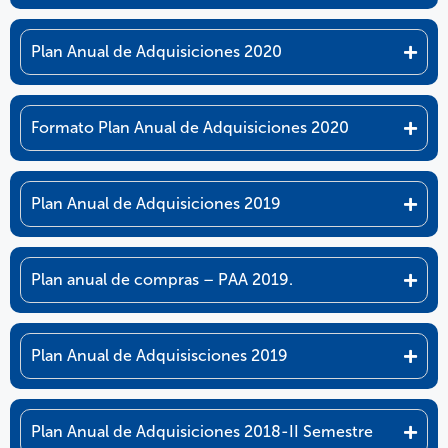
Plan Anual de Adquisiciones 2020
Formato Plan Anual de Adquisiciones 2020
Plan Anual de Adquisiciones 2019
Plan anual de compras – PAA 2019.
Plan Anual de Adquisisciones 2019
Plan Anual de Adquisiciones 2018-II Semestre