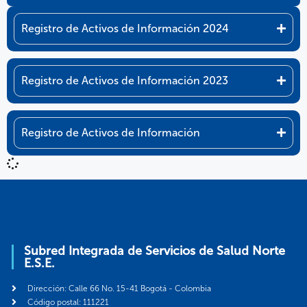
Registro de Activos de Información 2024
Registro de Activos de Información 2023
Registro de Activos de Información
Subred Integrada de Servicios de Salud Norte
E.S.E.
Dirección: Calle 66 No. 15-41 Bogotá - Colombia
Código postal: 111221