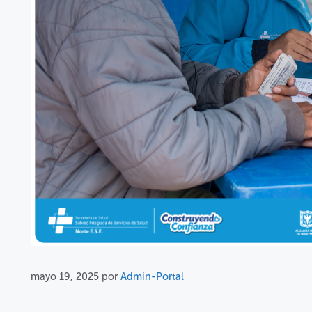
mayo 19, 2025
por
Admin-Portal