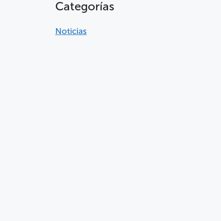
Categorías
Noticias