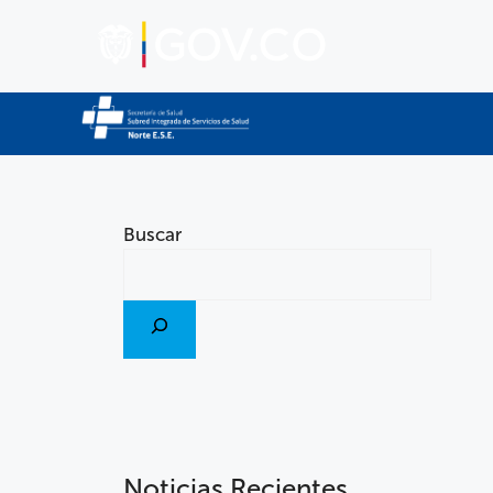
Buscar
Noticias Recientes