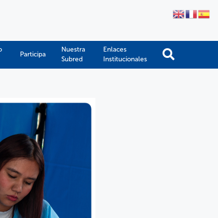
o
Nuestra
Enlaces
Participa
Subred
Institucionales