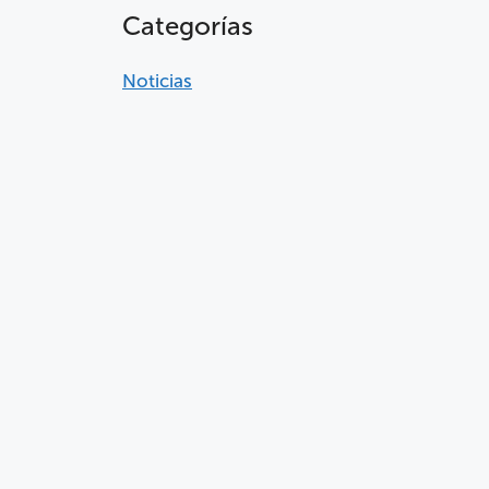
Categorías
Noticias