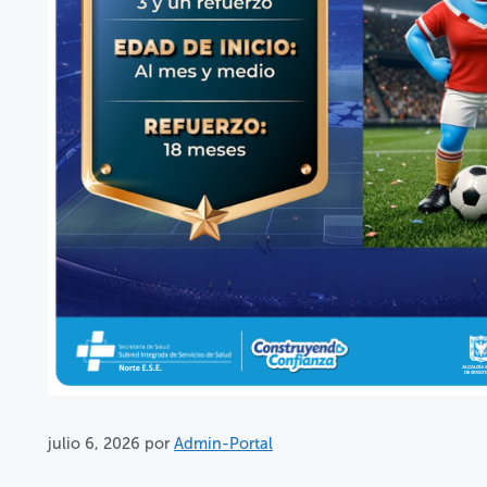
julio 6, 2026
por
Admin-Portal