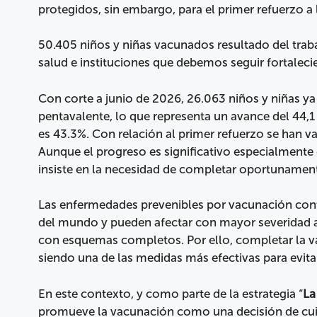
protegidos, sin embargo, para el primer refuerzo a
50.405 niños y niñas vacunados resultado del traba
salud e instituciones que debemos seguir fortaleci
Con corte a junio de 2026, 26.063 niños y niñas ya 
pentavalente, lo que representa un avance del 44,1
es 43.3%. Con relación al primer refuerzo se han v
Aunque el progreso es significativo especialmente 
insiste en la necesidad de completar oportunamen
Las enfermedades prevenibles por vacunación cont
del mundo y pueden afectar con mayor severidad 
con esquemas completos. Por ello, completar la va
siendo una de las medidas más efectivas para evit
En este contexto, y como parte de la estrategia “
La
promueve la vacunación como una decisión de cui