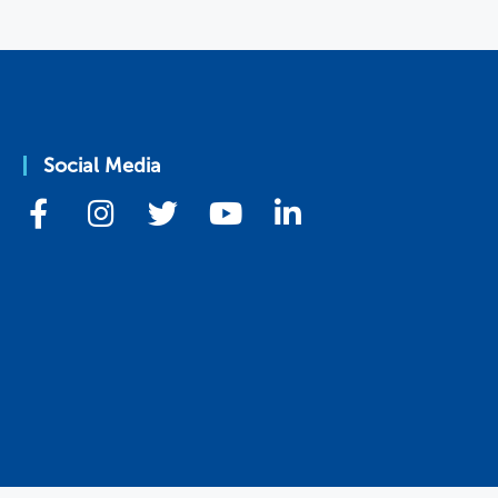
Social Media