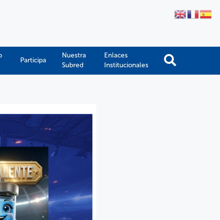
o
Nuestra
Enlaces
Participa
Subred
Institucionales