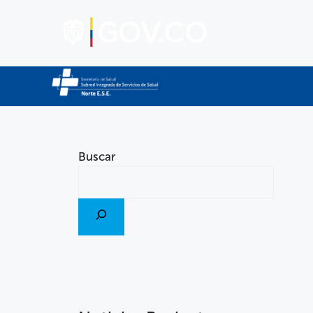
Buscar