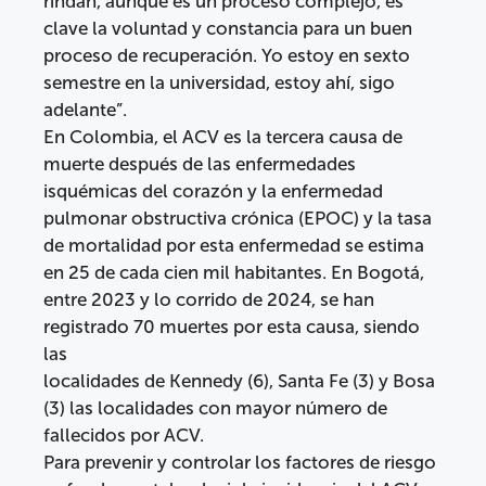
rindan, aunque es un proceso complejo, es
clave la voluntad y constancia para un buen
proceso de recuperación. Yo estoy en sexto
semestre en la universidad, estoy ahí, sigo
adelante”.
En Colombia, el ACV es la tercera causa de
muerte después de las enfermedades
isquémicas del corazón y la enfermedad
pulmonar obstructiva crónica (EPOC) y la tasa
de mortalidad por esta enfermedad se estima
en 25 de cada cien mil habitantes. En Bogotá,
entre 2023 y lo corrido de 2024, se han
registrado 70 muertes por esta causa, siendo
las
localidades de Kennedy (6), Santa Fe (3) y Bosa
(3) las localidades con mayor número de
fallecidos por ACV.
Para prevenir y controlar los factores de riesgo