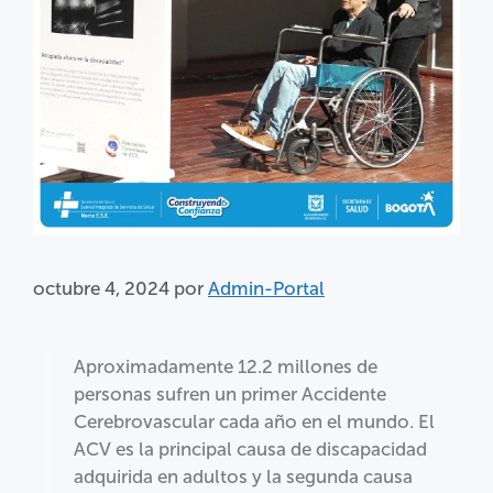
octubre 4, 2024
por
Admin-Portal
Aproximadamente 12.2 millones de
personas sufren un primer Accidente
Cerebrovascular cada año en el mundo. El
ACV es la principal causa de discapacidad
adquirida en adultos y la segunda causa