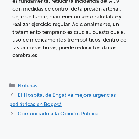
es fundamental reducir la incidencia del ACV
con medidas de control de la presión arterial,
dejar de fumar, mantener un peso saludable y
realizar ejercicio regular. Adicionalmente, un
tratamiento temprano es crucial, puesto que el
uso de medicamentos trombolíticos, dentro de
las primeras horas, puede reducir los daños
cerebrales.
Noticias
El Hospital de Engativá mejora urgencias
pediátricas en Bogotá
Comunicado a la Opinión Publica