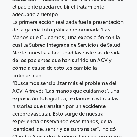
el paciente pueda recibir el tratamiento
adecuado a tiempo.
La primera acción realizada fue la presentación
de la galería fotográfica denominada ‘Las
Manos que Cuidamos’, una exposición con la
cual la Subred Integrada de Servicios de Salud
Norte muestra a la ciudad las historias de vida
de los pacientes que han sufrido un ACV y
cómo a causa de esto les cambio la
cotidianidad.
“Buscamos sensibilizar más el problema del
ACV. A través ‘Las manos que cuidamos’, una
exposición fotográfica, le damos rostro a las
historias que transitan por un accidente
cerebrovascular. Esto surge de nuestra
experiencia observando esas manos, de la
identidad, del sentir y de su transitar”, indicó
Claudio Alejandro Jiménez, líder del programa