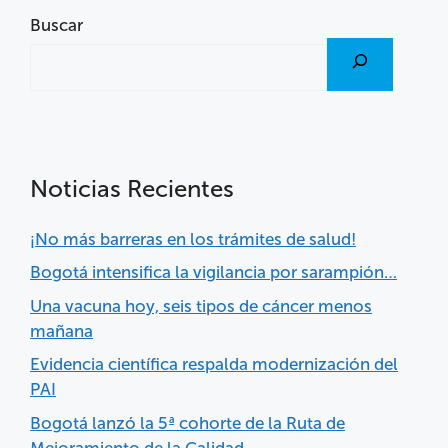
Buscar
Noticias Recientes
¡No más barreras en los trámites de salud!
Bogotá intensifica la vigilancia por sarampión…
Una vacuna hoy, seis tipos de cáncer menos
mañana
Evidencia científica respalda modernización del
PAI
Bogotá lanzó la 5ª cohorte de la Ruta de
Mejoramiento de la Calidad