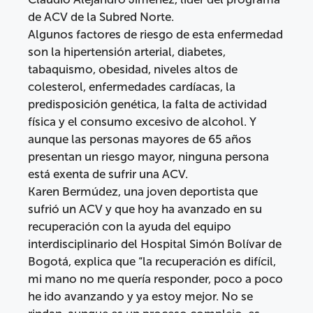
de ACV de la Subred Norte.
Algunos factores de riesgo de esta enfermedad
son la hipertensión arterial, diabetes,
tabaquismo, obesidad, niveles altos de
colesterol, enfermedades cardíacas, la
predisposición genética, la falta de actividad
física y el consumo excesivo de alcohol. Y
aunque las personas mayores de 65 años
presentan un riesgo mayor, ninguna persona
está exenta de sufrir una ACV.
Karen Bermúdez, una joven deportista que
sufrió un ACV y que hoy ha avanzado en su
recuperación con la ayuda del equipo
interdisciplinario del Hospital Simón Bolívar de
Bogotá, explica que “la recuperación es difícil,
mi mano no me quería responder, poco a poco
he ido avanzando y ya estoy mejor. No se