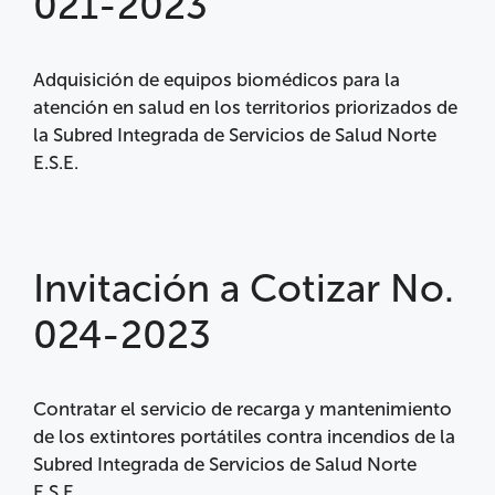
021-2023
Adquisición de equipos biomédicos para la
atención en salud en los territorios priorizados de
la Subred Integrada de Servicios de Salud Norte
E.S.E.
Invitación a Cotizar No.
024-2023
Contratar el servicio de recarga y mantenimiento
de los extintores portátiles contra incendios de la
Subred Integrada de Servicios de Salud Norte
E.S.E.