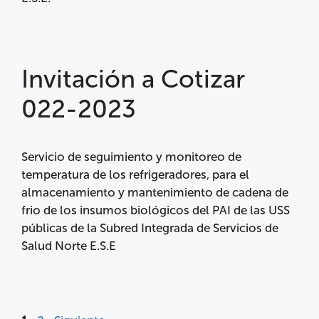
Invitación a Cotizar
022-2023
Servicio de seguimiento y monitoreo de
temperatura de los refrigeradores, para el
almacenamiento y mantenimiento de cadena de
frio de los insumos biológicos del PAI de las USS
públicas de la Subred Integrada de Servicios de
Salud Norte E.S.E