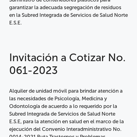
garantizar la adecuada segregación de residuos
en la Subred Integrada de Servicios de Salud Norte
E.S.E.
Invitación a Cotizar No.
061-2023
Alquiler de unidad móvil para brindar atención a
las necesidades de Psicología, Medicina y
Odontología de acuerdo a lo requerido por la
Subred Integrada de Servicios de Salud Norte
E.S.E, para la atención en salud en el marco de la
ejecución del Convenio Interadministrativo No.
0014-2021 Ruta Trastornos y Problemas