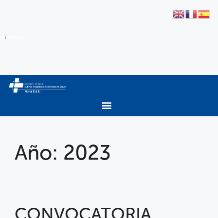
Año:
2023
CONVOCATORIA