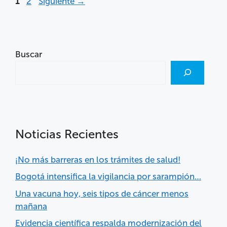
1
2
Siguiente
→
Buscar
Noticias Recientes
¡No más barreras en los trámites de salud!
Bogotá intensifica la vigilancia por sarampión…
Una vacuna hoy, seis tipos de cáncer menos
mañana
Evidencia científica respalda modernización del