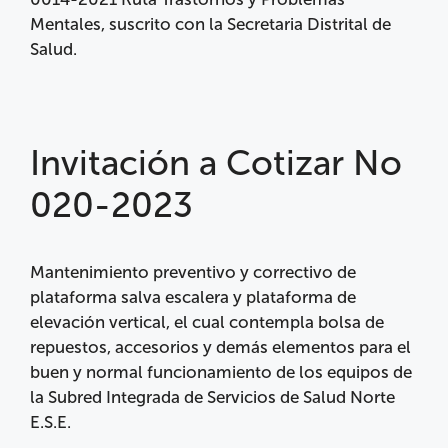
Mentales, suscrito con la Secretaria Distrital de
Salud.
Invitación a Cotizar No
020-2023
Mantenimiento preventivo y correctivo de
plataforma salva escalera y plataforma de
elevación vertical, el cual contempla bolsa de
repuestos, accesorios y demás elementos para el
buen y normal funcionamiento de los equipos de
la Subred Integrada de Servicios de Salud Norte
E.S.E.