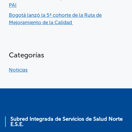
PAI
Bogotá lanzó la 5ª cohorte de la Ruta de
Mejoramiento de la Calidad
Categorías
Noticias
Subred Integrada de Servicios de Salud Norte
E.S.E.