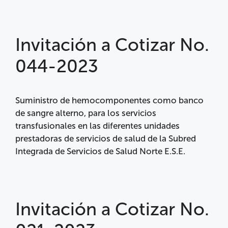
Invitación a Cotizar No.
044-2023
Suministro de hemocomponentes como banco
de sangre alterno, para los servicios
transfusionales en las diferentes unidades
prestadoras de servicios de salud de la Subred
Integrada de Servicios de Salud Norte E.S.E.
Invitación a Cotizar No.