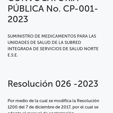
PÚBLICA No. CP-001-
2023
SUMINISTRO DE MEDICAMENTOS PARA LAS
UNIDADES DE SALUD DE LA SUBRED
INTEGRADA DE SERVICIOS DE SALUD NORTE
E.S.E.
Resolución 026 -2023
Por medio de la cual se modifica la Resolución
1200 del 7 de diciembre de 2017, por el cual se