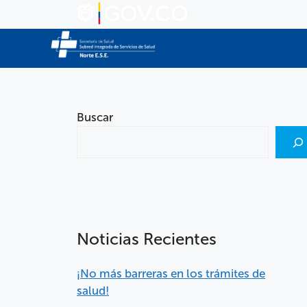
Buscar
Noticias Recientes
¡No más barreras en los trámites de
salud!