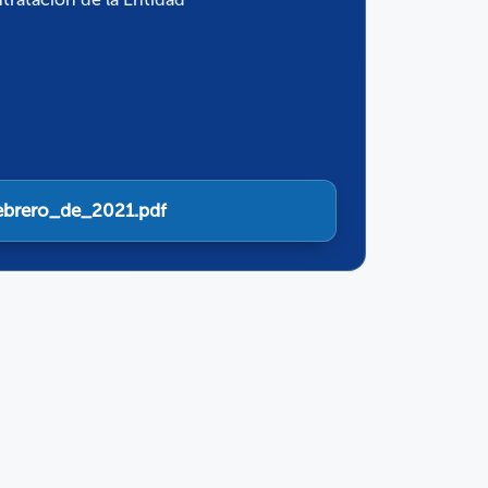
ebrero_de_2021.pdf