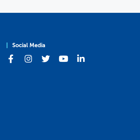
Social Media