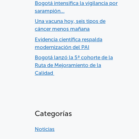
Bogotá intensifica la vigilancia por
sarampión…
Una vacuna hoy, seis tipos de
cáncer menos mañana
Evidencia científica respalda
modernización del PAI
Bogotá lanzó la 5ª cohorte de la
Ruta de Mejoramiento de la
Calidad
Categorías
Noticias