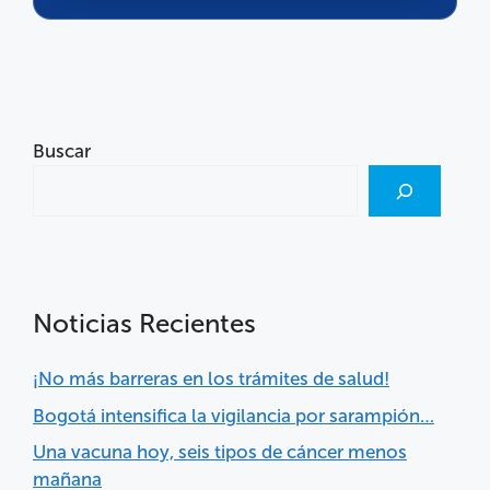
Buscar
Noticias Recientes
¡No más barreras en los trámites de salud!
Bogotá intensifica la vigilancia por sarampión…
Una vacuna hoy, seis tipos de cáncer menos
mañana