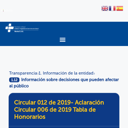
Transparencia
1. Información de la entidad
›
›
Información sobre decisiones que pueden afectar
1.12
al público
Circular 012 de 2019- Aclaración
Circular 006 de 2019 Tabla de
Honorarios