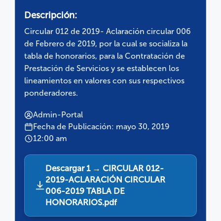
Descripción:
Circular 012 de 2019- Aclaración circular 006
de Febrero de 2019, por la cual se socializa la
tabla de honorarios, para la Contratación de
Prestación de Servicios y se establecen los
lineamientos en valores con sus respectivos
ponderadores.
Admin-Portal
Fecha de Publicación: mayo 30, 2019
12:00 am
Descargar 1 → CIRCULAR 012-
2019-ACLARACIÓN CIRCULAR
006-2019 TABLA DE
HONORARIOS.pdf