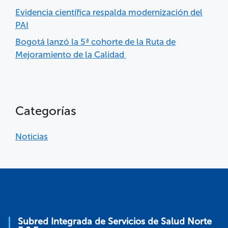
Evidencia científica respalda modernización del
PAI
Bogotá lanzó la 5ª cohorte de la Ruta de
Mejoramiento de la Calidad
Categorías
Noticias
Subred Integrada de Servicios de Salud Norte