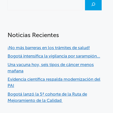
Noticias Recientes
¡No más barreras en los trámites de salud!
Bogotá intensifica la vigilancia por sarampión…
Una vacuna hoy, seis tipos de cáncer menos
mañana
Evidencia científica respalda modernización del
PAI
Bogotá lanzó la 5ª cohorte de la Ruta de
Mejoramiento de la Calidad