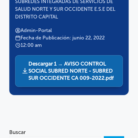
SUBREDES INTEGRADAS DE SERVICIOS DE
SALUD NORTE Y SUR OCCIDENTE E.S.E DEL
DISTRITO CAPITAL
Admin-Portal
Fecha de Publicación: junio 22, 2022
12:00 am
Descargar 1 → AVISO CONTROL
SOCIAL SUBRED NORTE - SUBRED
SUR OCCIDENTE CA 009-2022.pdf
Buscar