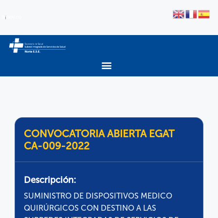
CONVOCATORIA ABIERTA EGAT
CA-009-2022
Descripción:
SUMINISTRO DE DISPOSITIVOS MEDICO
QUIRÚRGICOS CON DESTINO A LAS