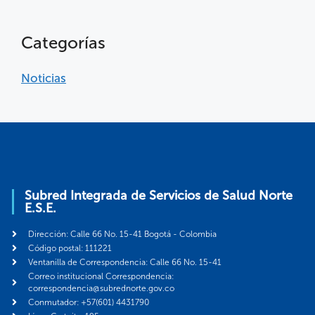
Categorías
Noticias
Subred Integrada de Servicios de Salud Norte
E.S.E.
Dirección: Calle 66 No. 15-41 Bogotá - Colombia
Código postal: 111221
Ventanilla de Correspondencia: Calle 66 No. 15-41
Correo institucional Correspondencia:
correspondencia@subrednorte.gov.co
Conmutador: +57(601) 4431790