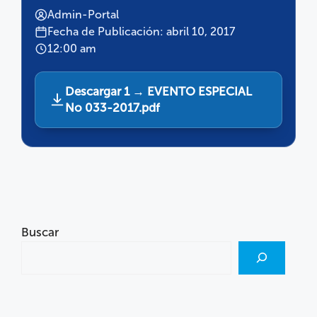
Admin-Portal
Fecha de Publicación: abril 10, 2017
12:00 am
Descargar 1 → EVENTO ESPECIAL
No 033-2017.pdf
Buscar