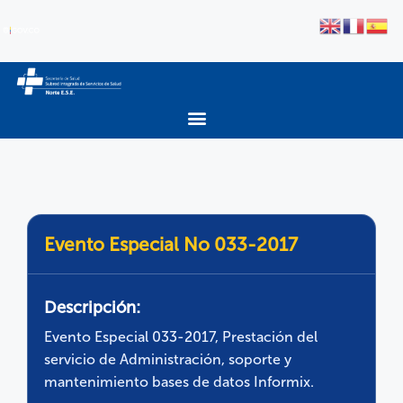
Evento Especial No 033-2017
Descripción:
Evento Especial 033-2017, Prestación del
servicio de Administración, soporte y
mantenimiento bases de datos Informix.