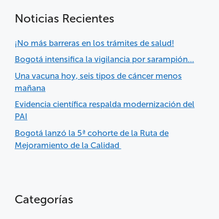
Noticias Recientes
¡No más barreras en los trámites de salud!
Bogotá intensifica la vigilancia por sarampión…
Una vacuna hoy, seis tipos de cáncer menos
mañana
Evidencia científica respalda modernización del
PAI
Bogotá lanzó la 5ª cohorte de la Ruta de
Mejoramiento de la Calidad
Categorías