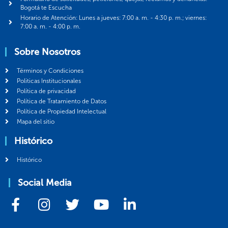
Bogotá te Escucha
Horario de Atención: Lunes a jueves: 7:00 a. m. - 4:30 p. m.; viernes:
7:00 a. m. - 4:00 p. m.
Sobre Nosotros
Términos y Condiciones
Politicas Institucionales
Política de privacidad
Política de Tratamiento de Datos
Política de Propiedad Intelectual
Mapa del sitio
Histórico
Histórico
Social Media