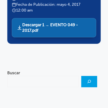
Fecha de Publicación: mayo 4, 2017
12:00 am
Descargar 1 → EVENTO 049 -
2017.pdf
Buscar