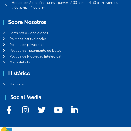
Horario de Atención: Lunes a jueves: 7:00 a. m. - 4:30 p. m.; viernes:
7:00 a. m. - 4:00 p. m.
Sobre Nosotros
Términos y Condiciones
Politicas Institucionales
Política de privacidad
Política de Tratamiento de Datos
Política de Propiedad Intelectual
Mapa del sitio
Histórico
Histórico
Social Media