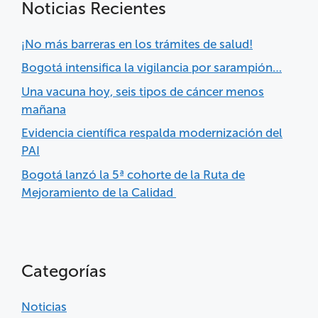
Noticias Recientes
¡No más barreras en los trámites de salud!
Bogotá intensifica la vigilancia por sarampión…
Una vacuna hoy, seis tipos de cáncer menos
mañana
Evidencia científica respalda modernización del
PAI
Bogotá lanzó la 5ª cohorte de la Ruta de
Mejoramiento de la Calidad
Categorías
Noticias