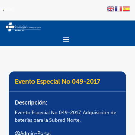
Evento Especial No 049-2017
Descripción:
Evento Especial No 049-2017, Adquisición de
baterías para la Subred Norte.
Admin-Portal