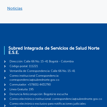
Noticias
Subred Integrada de Servicios de Salud Norte
E.S.E.
Dirección: Calle 66 No. 15-41 Bogotá - Colombia
Código postal: 111221
Ventanilla de Correspondencia: Calle 66 No. 15-41
Correo institucional Correspondencia:
correspondencia@subrednorte.gov.co
Conmutador: +57(601) 4431790
Línea Gratuita: 195
Denuncia Anticorrupción: Bogotá te escucha
Correo electrónico institucional: correspondencia@subrednorte.gov.co
Correo electrónico exclusivo para notificaciones judiciales: