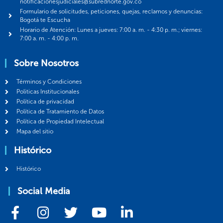
notificacionesjudiciales@subrednorte.gov.co
Formulario de solicitudes, peticiones, quejas, reclamos y denuncias:
Bogotá te Escucha
Horario de Atención: Lunes a jueves: 7:00 a. m. - 4:30 p. m.; viernes:
7:00 a. m. - 4:00 p. m.
Sobre Nosotros
Términos y Condiciones
Politicas Institucionales
Política de privacidad
Política de Tratamiento de Datos
Política de Propiedad Intelectual
Mapa del sitio
Histórico
Histórico
Social Media