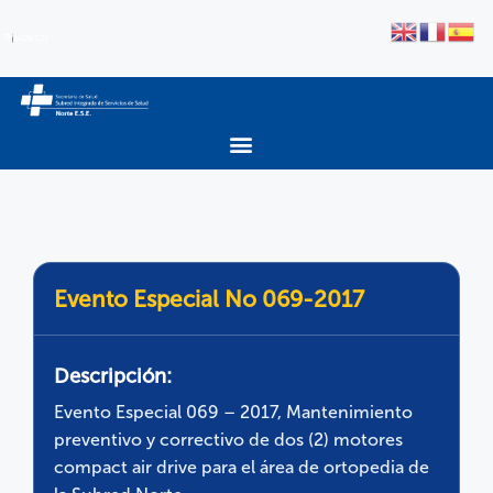
Evento Especial No 069-2017
Descripción:
Evento Especial 069 – 2017, Mantenimiento
preventivo y correctivo de dos (2) motores
compact air drive para el área de ortopedia de