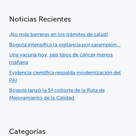
Noticias Recientes
¡No más barreras en los trámites de salud!
Bogotá intensifica la vigilancia por sarampión…
Una vacuna hoy, seis tipos de cáncer menos
mañana
Evidencia científica respalda modernización del
PAI
Bogotá lanzó la 5ª cohorte de la Ruta de
Mejoramiento de la Calidad
Categorías