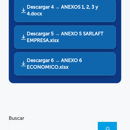
Descargar 4 → ANEXOS 1, 2, 3 y
4.docx
Descargar 5 → ANEXO 5 SARLAFT
EMPRESA.xlsx
Descargar 6 → ANEXO 6
ECONOMICO.xlsx
Buscar