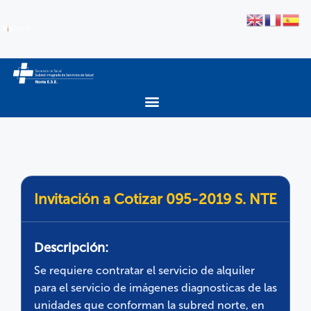
Invitación a Cotizar 095-2019 S. NTE
Descripción:
Se requiere contratar el servicio de alquiler
para el servicio de imágenes diagnosticas de las
unidades que conforman la subred norte, en