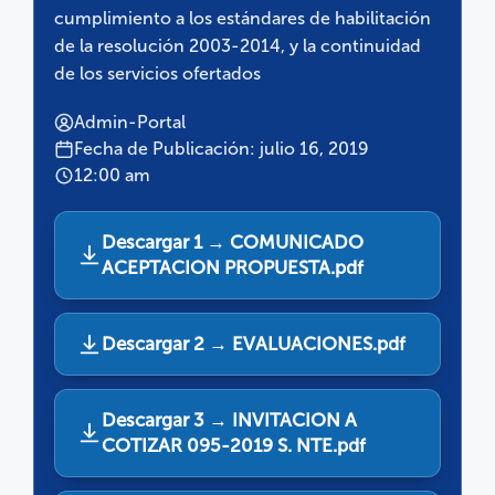
cumplimiento a los estándares de habilitación
de la resolución 2003-2014, y la continuidad
de los servicios ofertados
Admin-Portal
Fecha de Publicación: julio 16, 2019
12:00 am
Descargar 1 → COMUNICADO
ACEPTACION PROPUESTA.pdf
Descargar 2 → EVALUACIONES.pdf
Descargar 3 → INVITACION A
COTIZAR 095-2019 S. NTE.pdf