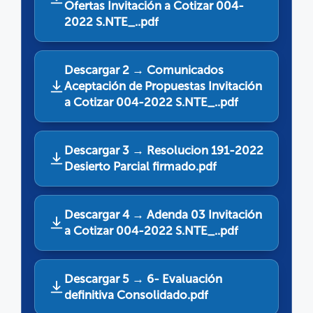
Ofertas Invitación a Cotizar 004-
2022 S.NTE_..pdf
Descargar 2 → Comunicados
Aceptación de Propuestas Invitación
a Cotizar 004-2022 S.NTE_..pdf
Descargar 3 → Resolucion 191-2022
Desierto Parcial firmado.pdf
Descargar 4 → Adenda 03 Invitación
a Cotizar 004-2022 S.NTE_..pdf
Descargar 5 → 6- Evaluación
definitiva Consolidado.pdf