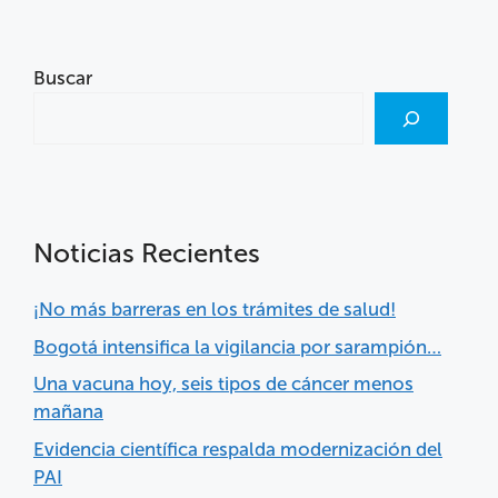
Buscar
Noticias Recientes
¡No más barreras en los trámites de salud!
Bogotá intensifica la vigilancia por sarampión…
Una vacuna hoy, seis tipos de cáncer menos
mañana
Evidencia científica respalda modernización del
PAI