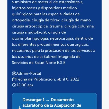
suministro de material de osteosíntesis,
injertos óseos y dispositivos médico-
quirúrgicos para las especialidades de
ortopedia, cirugía de tórax, cirugía de mano,
cirugía artroscópica, trauma, cirugía columna,
cirugía maxilofacial, cirugía de
otorrinolaringología, neurocirugía, dentro de
los diferentes procedimientos quirúrgicos,
necesarios para la prestación de los servicios a
los usuarios de la Subred Integrada de
Servicios de Salud Norte E.S.E
Admin-Portal
Fecha de Publicación: abril 6, 2022
12:00 am
Descargar 1 → Documento
aclaratorio de la Aceptación de