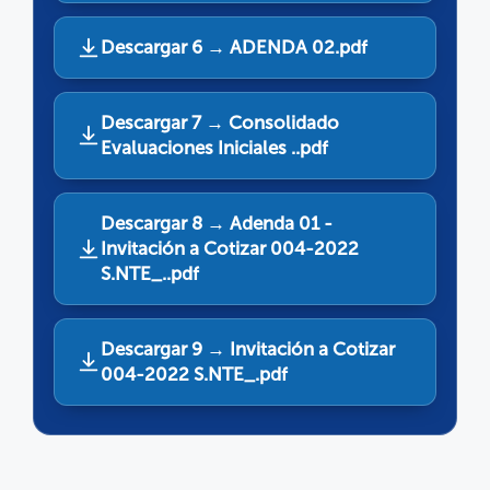
Descargar 6 → ADENDA 02.pdf
Descargar 7 → Consolidado
Evaluaciones Iniciales ..pdf
Descargar 8 → Adenda 01 -
Invitación a Cotizar 004-2022
S.NTE_..pdf
Descargar 9 → Invitación a Cotizar
004-2022 S.NTE_.pdf