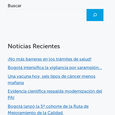
Buscar
Noticias Recientes
¡No más barreras en los trámites de salud!
Bogotá intensifica la vigilancia por sarampión…
Una vacuna hoy, seis tipos de cáncer menos
mañana
Evidencia científica respalda modernización del
PAI
Bogotá lanzó la 5ª cohorte de la Ruta de
Mejoramiento de la Calidad