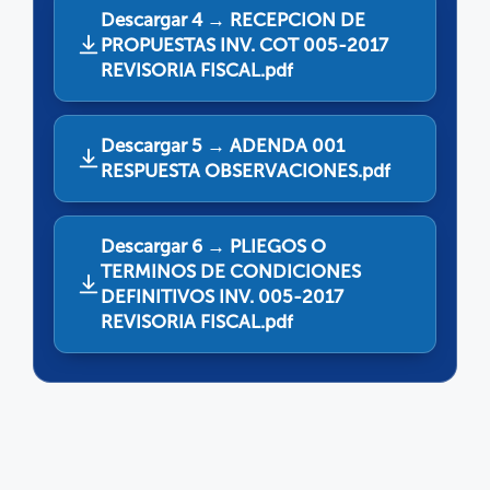
Descargar 4 → RECEPCION DE
PROPUESTAS INV. COT 005-2017
REVISORIA FISCAL.pdf
Descargar 5 → ADENDA 001
RESPUESTA OBSERVACIONES.pdf
Descargar 6 → PLIEGOS O
TERMINOS DE CONDICIONES
DEFINITIVOS INV. 005-2017
REVISORIA FISCAL.pdf