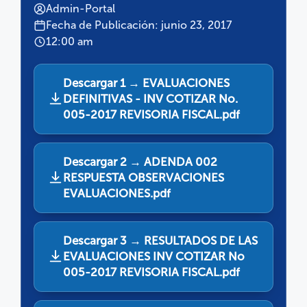
Admin-Portal
Fecha de Publicación: junio 23, 2017
12:00 am
Descargar 1 → EVALUACIONES
DEFINITIVAS - INV COTIZAR No.
005-2017 REVISORIA FISCAL.pdf
Descargar 2 → ADENDA 002
RESPUESTA OBSERVACIONES
EVALUACIONES.pdf
Descargar 3 → RESULTADOS DE LAS
EVALUACIONES INV COTIZAR No
005-2017 REVISORIA FISCAL.pdf