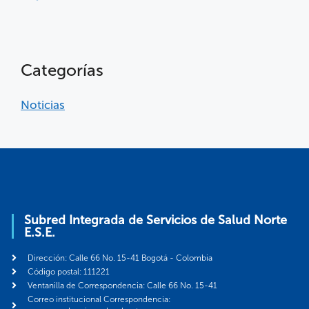
Categorías
Noticias
Subred Integrada de Servicios de Salud Norte
E.S.E.
Dirección: Calle 66 No. 15-41 Bogotá - Colombia
Código postal: 111221
Ventanilla de Correspondencia: Calle 66 No. 15-41
Correo institucional Correspondencia: